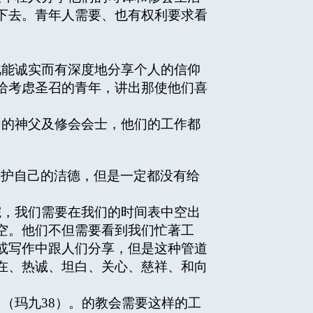
下去。青年人需要、也有权利要求看
能诚实而有深度地分享个人的信仰
给考虑圣召的青年，讲出那使他们喜
的神父及修会会士，他们的工作都
保护自己的洁德，但是一定都没有给
，我们需要在我们的时间表中空出
空。他们不但需要看到我们忙著工
或写作中跟人们分享，但是这种管道
在、热诚、坦白、关心、慈祥、和向
（玛九38）。的教会需要这样的工