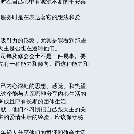
时在自己心中有源源不断的平安喜
服务时是在表达著它的想法和爱
吸引力的形象，尤其是能看到那些
天主是否也在邀请他们。
司铎及修会会士不是一件易事。要
先有一种能力和倾向。而这种能力和
己内心深处的思想、感觉、和热望
现这个能与人亲密地分享内心生活的
陶成且已有长期的团体生活。
默，他们不习惯把自己跟天主的关
主的爱情生活的经验，应该保守秘
年轻人分享他们的司铎和修会生活