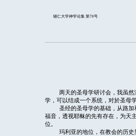
辅仁大学神学论集 第78号
两天的圣母学研讨会，我虽然没
学，可以结成一个系统，对於圣母
圣经的圣母学的基础，从路加和
福音，透视耶稣的先有存在，为天
位。
玛利亚的地位，在教会的历史里