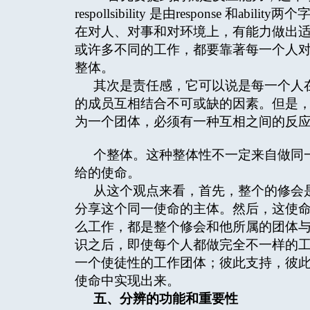
respollsibility 是由response
在对人、对事和对环境上，有能力做出
或许多不同的工作，都要靠著每一个人
整体。
其次是责任感，它可以说是每一个人
的成员互相结合不可或缺的因素。但是
为一个团体，必须有一种互相之间的反
个整体。这种整体性不一定来自做同
给的使命。
从这个观点来看，首先，整个的修会
分享这个同一使命的主体。然后，这使
么工作，都是整个修会和他所属的团体
识之后，即使每个人都做完全不一样的
一个使徒性的工作团体；彼此支持，彼
使命中实现出来。
五、分辨的功能和重要性