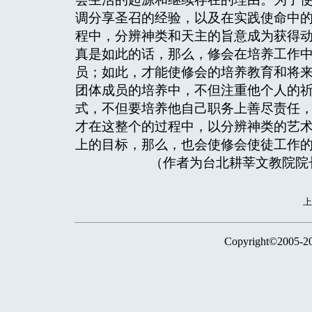
调分享圣召的经验，以及在实践使命中
程中，分辨神类和天主的旨意成为获得
真是如此的话，那么，修会在培养工作
员；如此，才能使修会的培养教育和将
团体成员的培养中，不但注重他个人的
式，不但要培养他自己职务上善尽责任
才在这整个的过程中，以分辨神类的艺
上的目标，那么，也会使修会使徒工作
（作者为台北耕莘文教院院长
Copyright©2005-2