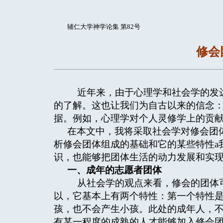
辅仁大学神学论集 第82号
修会
近年来，由于心理学和社会学的发达
的了解。这也让我们为自古以来的信念
据。例如，心理学对个人灵修学上的贡
在本文中，我将采取社会学对修会团
析修会团体组成的基础和它的某些特性a
识，也能够把团体生活的动力发展和实
一、成年的志愿者团体
从社会学的观点来看，修会的团体可
以，它基本上有两个特性：第一个特性
孩，也不会产生小孩。此处的成年人，
有某一程度的成熟的人才能够加入修会