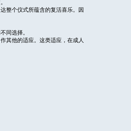
文。
表达整个仪式所蕴含的复活喜乐。因
的不同选择。
，作其他的适应。这类适应，在成人