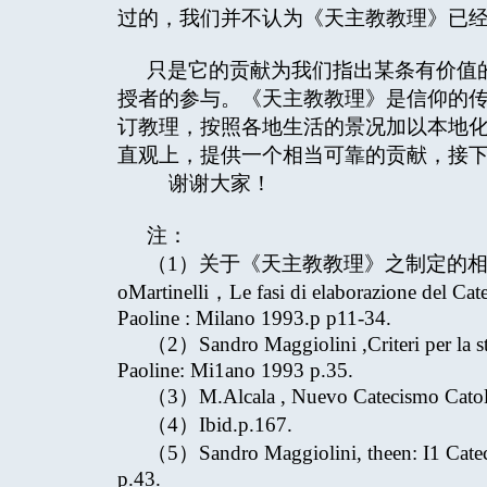
过的，我们并不认为《天主教教理》已
只是它的贡献为我们指出某条有价值
授者的参与。《天主教教理》是信仰的
订教理，按照各地生活的景况加以本地
直观上，提供一个相当可靠的贡献，接
谢谢大家！
注：
（1）关于《天主教教理》之制定的相关问题，是参
oMartinelli，Le fasi di elaborazione del Cat
Paoline : Milano 1993.p p11-34.
（2）Sandro Maggiolini ,Criteri per la st
Paoline: Mi1ano 1993 p.35.
（3）M.Alcala , Nuevo Catecismo Catoli
（4）Ibid.p.167.
（5）Sandro Maggiolini, theen: I1 Catech
p.43.