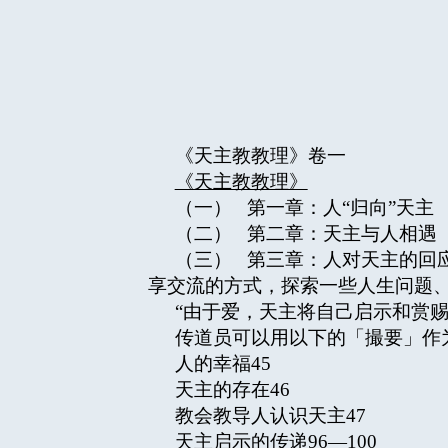
《天主教教理》卷一
《天主教教理》
（一） 第一章：人“归向”天主
（二） 第二章：天主与人相遇
（三） 第三章：人对天主的回
享交流的方式，探索一些人生问题
“由于爱，天主将自己启示和赏赐
传道员可以用以下的「撮要」作
人的幸福45
天主的存在46
教会教导人认识天主47
天主启示的传递96—100