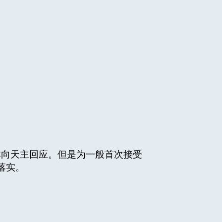
向天主回应。但是为一般首次接受
落实。