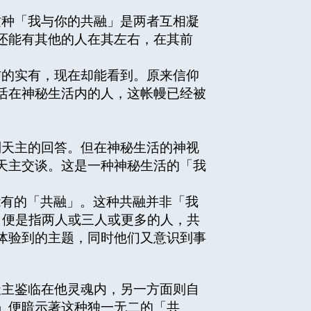
种「我与你的共融」是两者互相凝
还能有其他的人在其左右，在其前
的实有，现在却能看到。原来信仰
活在神秘生活内的人，这帐幔已经被
天主的回答。但在神秘生活的神视
天主交谈。这是一种神秘生活的「我
能有的「共融」。这种共融并非「我
，便是指两人或三人或更多的人，共
体验到的主题，同时他们又意识到事
主鉴临在他灵魂内，另一方面则自
」便暗示著这种独一无二的「共