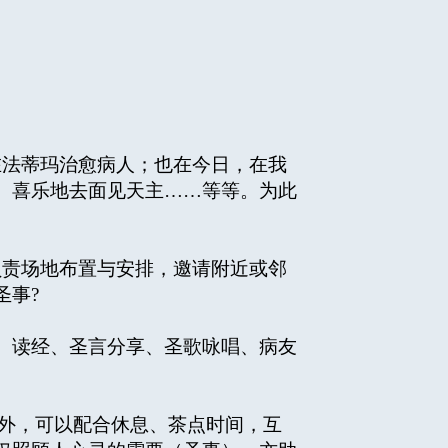
法蒂玛治愈病人；也在今日，在我
、喜乐地去面见天主……等等。为此
责场地布置与安排，邀请附近或邻
圣事?
、读经、圣言分享、圣歌咏唱、病友
外，可以配合休息、茶点时间，互