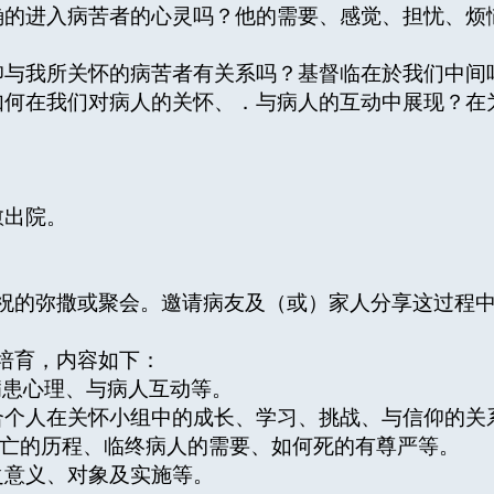
的进入病苦者的心灵吗？他的需要、感觉、担忧、烦
与我所关怀的病苦者有关系吗？基督临在於我们中间
何在我们对病人的关怀、．与病人的互动中展现？在
愈出院。
的弥撒或聚会。邀请病友及（或）家人分享这过程中
培育，内容如下：
病患心理、与病人互动等。
个人在关怀小组中的成长、学习、挑战、与信仰的关
亡的历程、临终病人的需要、如何死的有尊严等。
意义、对象及实施等。