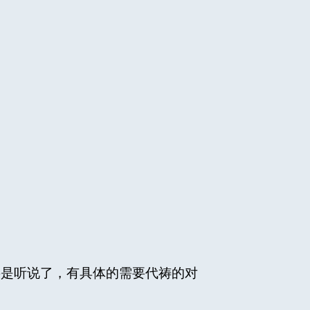
要是听说了，有具体的需要代祷的对