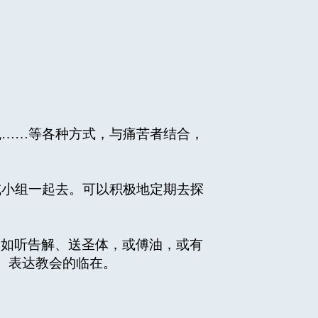
……等各种方式，与痛苦者结合，
小组一起去。可以积极地定期去探
。如听告解、送圣体，或傅油，或有
）表达教会的临在。