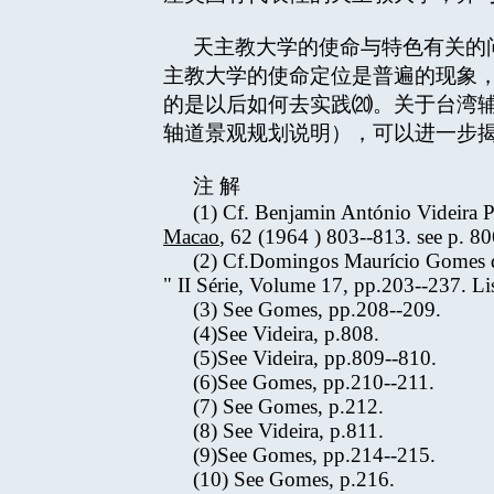
天主教大学的使命与特色有关的
主教大学的使命定位是普遍的现象
的是以后如何去实践⒇。关于台湾
轴道景观规划说明），可以进一步
注 解
(1) Cf. Benjamin António Videira Pi
Macao
, 62 (1964 ) 803--813. see p. 80
(2) Cf.Domingos Maurício Gomes do
" II Série, Volume 17, pp.203--237. Li
(3) See Gomes, pp.208--209.
(4)See Videira, p.808.
(5)See Videira, pp.809--810.
(6)See Gomes, pp.210--211.
(7) See Gomes, p.212.
(8) See Videira, p.811.
(9)See Gomes, pp.214--215.
(10) See Gomes, p.216.