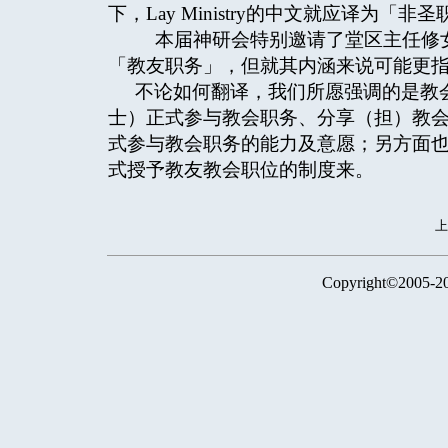
下，Lay Ministry的中文就应译为
本届神研会特别邀请了堂区主任修女
「教友职务」，但就其内涵来说可能更
不论如何翻译，我们所愿强调的是教
士）正式参与教会职务、分享（担）教
式参与教会职务的能力及意愿；另方面
式授予教友教会职位的制度来。
Copyright©2005-2