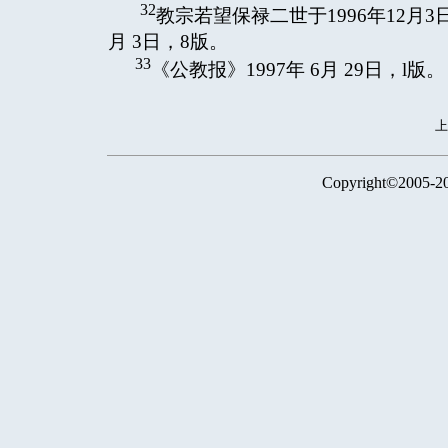
32
教宗若望保禄二世于1996年12月3
月 3日，8版。
33
《公教报》1997年 6月 29日，l版。
Copyright©2005-2