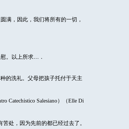
。
圆满，因此，我们将所有的一切，
慰。以上所求…．
一种的洗礼。父母把孩子托付于天主
atechistico Salesiano）（Elle Di
有苦处，因为先前的都已经过去了。