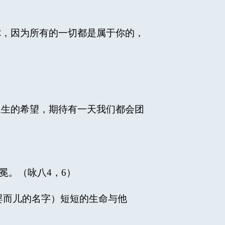
，因为所有的一切都是属于你的，
生的希望，期待有一天我们都会团
。（咏八4，6）
婴而儿的名字）短短的生命与他