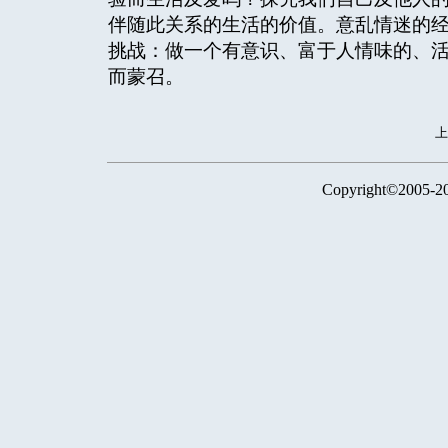
伴随此关系的生活的价值。意乱情迷的
挑战：做一个有意识、富于人情味的、
而蒙召。
Copyright©2005-2