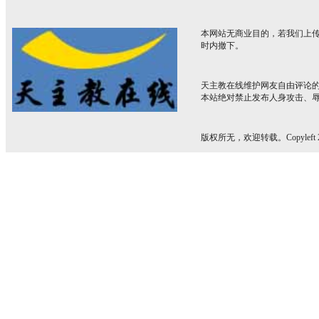
本网站无商业目的，若我们上传
时内撤下。
天主教在线维护网友自由评论
本站绝对禁止发布人身攻击、
版权所无，欢迎转载。Copyleft