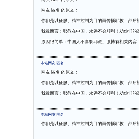
网友 匿名 的原文：
你们是以征服、精神控制为目的而传播耶教，然后
我敢断言：耶教在中国，永远不会顺利！劝你们的
原因很简单：中国人不喜欢耶教。微博有相关内容
本站网友 匿名
网友 匿名 的原文：
你们是以征服、精神控制为目的而传播耶教，然后
我敢断言：耶教在中国，永远不会顺利！劝你们的
本站网友 匿名
你们是以征服、精神控制为目的而传播耶教，然后