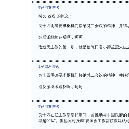
本站网友 匿名
网友 匿名 的原文：
良十四明确要求枢机们接纳梵二会议的精神，并继
造反派继续造反啊，呵呵
改造天主教的第一步，就是使陈日君小德兰萤火虫
本站网友 匿名
良十四明确要求枢机们接纳梵二会议的精神，并继
造反派继续造反啊，呵呵
本站网友 匿名
良十四在任主教部部长期间，曾推动与中国政府的非
率超90%”。但他同时强调“爱国会主教需获教廷认