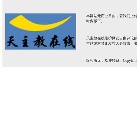
本网站无商业目的，若我们上传
时内撤下。
天主教在线维护网友自由评论
本站绝对禁止发布人身攻击、
版权所无，欢迎转载。Copyleft