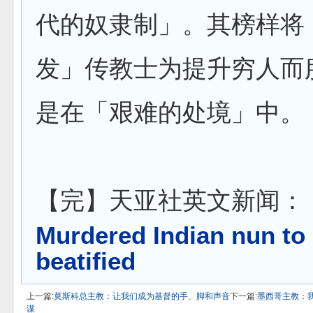
代的奴隶制」。其榜样将
发」传教士为提升穷人而
是在「艰难的处境」中。
【完】天亚社英文新闻：
Murdered Indian nun to
beatified
上一篇:
莫斯科总主教：让我们成为基督的手、脚和声音
下一篇:
墨西哥主教：
谋