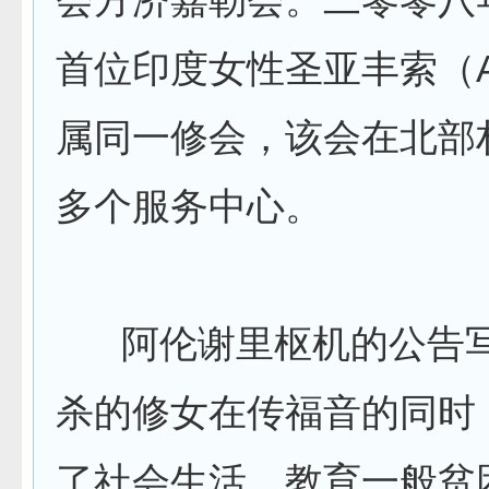
首位印度女性圣亚丰索（Alp
属同一修会，该会在北部
多个服务中心。
阿伦谢里枢机的公告写
杀的修女在传福音的同时
了社会生活，教育一般贫