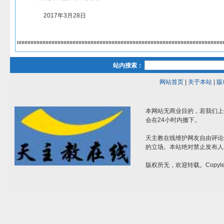
2017年3月28日
站内搜索：
网站首页
|
关于本站
|
版
本网站无商业目的，若我们上
会在24小时内撤下。
天主教在线维护网友自由评论
的立场。本站绝对禁止发布人
版权所无，欢迎转载。Copylef