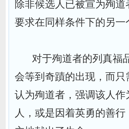
除非候选人已被宣为殉道
要求在同样条件下的另一
对于殉道者的列真福品
会等到奇蹟的出现，而只
认为殉道者，强调该人作
人，或是因着英勇的善行