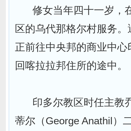
修女当年四十一岁，在
区的乌代那格尔村服务。
正前往中央邦的商业中心
回喀拉拉邦住所的途中。
印多尔教区时任主教乔
蒂尔（George Anathi