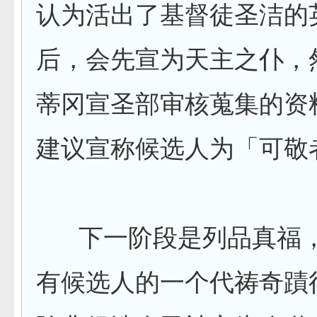
认为活出了基督徒圣洁的
后，会先宣为天主之仆，
蒂冈宣圣部审核蒐集的资
建议宣称候选人为「可敬
下一阶段是列品真福，
有候选人的一个代祷奇蹟