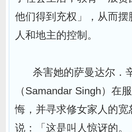
他们得到充权」，从而摆
人和地主的控制。
杀害她的萨曼达尔．
（Samandar Singh）
悔，并寻求修女家人的宽
说：「这是叫人惊讶的。