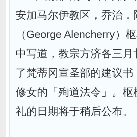
安加马尔伊教区，乔治．
（George Alencherr
中写道，教宗方济各三月
了梵蒂冈宣圣部的建议书
修女的「殉道法令」。枢
礼的日期将于稍后公布。