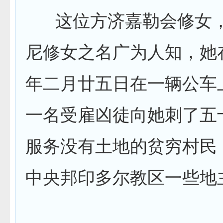
这位方济嘉勒会修女，
尼修女之名广为人知，她
年二月廿五日在一辆公车
一名受雇凶徒向她刺了五
服务没有土地的贫穷村民
中央邦印多尔教区一些地