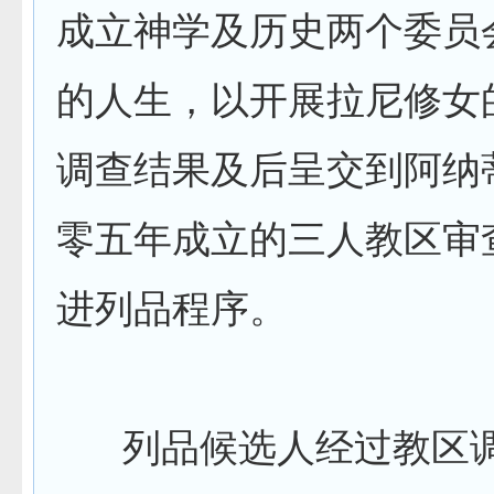
成立神学及历史两个委员
的人生，以开展拉尼修女
调查结果及后呈交到阿纳
零五年成立的三人教区审
进列品程序。
列品候选人经过教区调