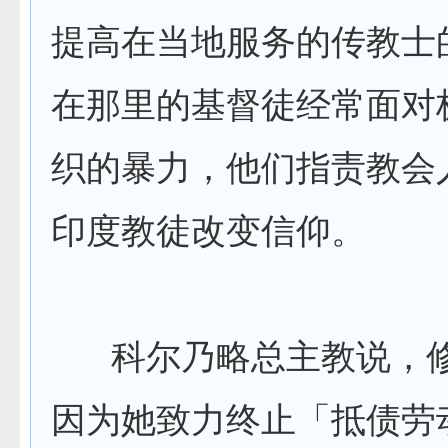
提高在当地服务的传教士
在那里的基督徒经常面对
织的暴力，他们指责教会
印度教徒改变信仰。
科尔乃略总主教说，修
因为她致力终止「抵债劳