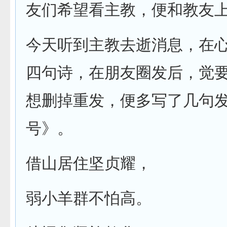
友们希望看主教，便和教友
今天听到主教去逝消息，在
四句诗，在朋友圈发后，觉
想删掉重发，便多写了几句
号》。
借山居住坚贞耀，
弱小羊群不怕高。