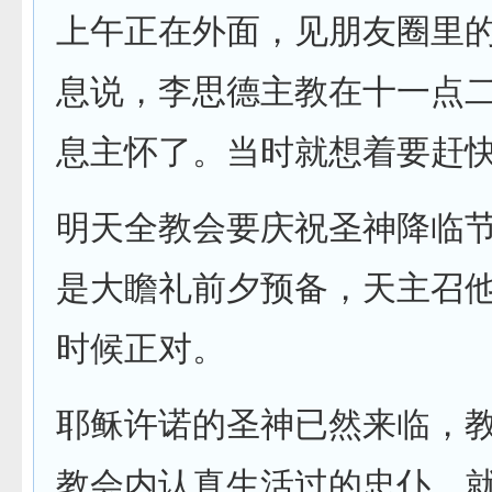
上午正在外面，见朋友圈里
息说，李思德主教在十一点
息主怀了。当时就想着要赶
明天全教会要庆祝圣神降临
是大瞻礼前夕预备，天主召
时候正对。
耶稣许诺的圣神已然来临，
教会内认真生活过的忠仆，