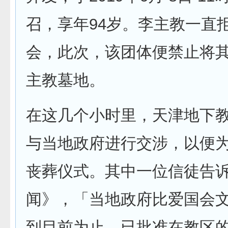
召，享年94岁。李主教一直
会，此次，该团体便禁止将
主教墓地。
在这几个小时里，天津地下
与当地政府进行交涉，以便
丧葬仪式。其中一位信徒告
闻》，「当地政府比爱国会
到目前为止，已批准在教区