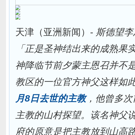
天津（亚洲新闻）-
斯德望李
「正是圣神结出来的成熟果
神降临节前夕蒙主恩召并不
教区的一位官方神父这样如
月8日去世的主教
，他曾多次
主教的山村探望。该名神父
府的原意是把主教放到山高