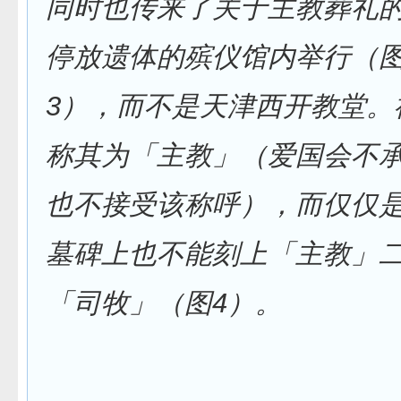
同时也传来了关于主教葬礼
停放遗体的殡仪馆内举行（图
3），而不是天津西开教堂。
称其为「主教」（爱国会不
也不接受该称呼），而仅仅
墓碑上也不能刻上「主教」
「司牧」（图4）。