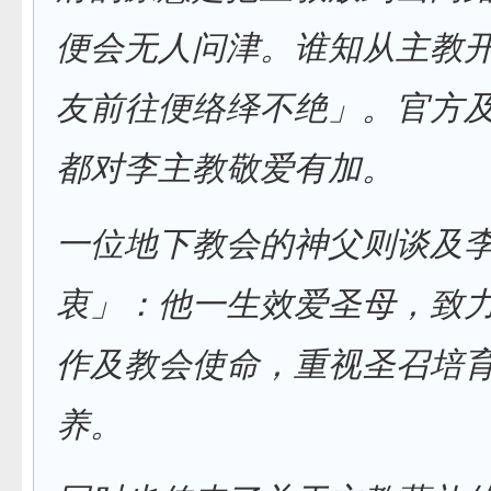
便会无人问津。谁知从主教
友前往便络绎不绝」。官方
都对李主教敬爱有加。
一位地下教会的神父则谈及
衷」：他一生效爱圣母，致
作及教会使命，重视圣召培
养。