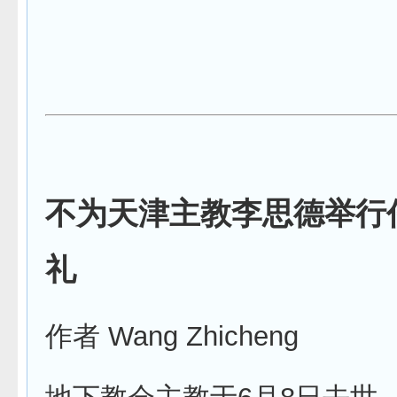
不为天津主教李思德举行
礼
作者 Wang Zhicheng
地下教会主教于6月8日去世。