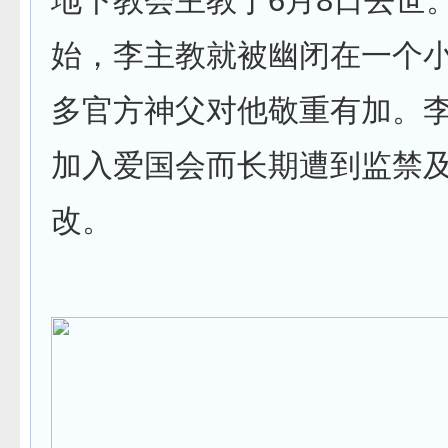
始，李主教就被幽闭在一个
多官方神父对他敬重有加。
加入爱国会而长期遭到监禁及
改。