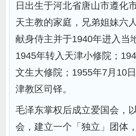
日出生于河北省唐山市遵化
天主教的家庭，兄弟姐妹六
献身侍主并于1940年进入当
1945年转入天津小修院；19
文生大修院；1955年7月10
津教区司铎。
毛泽东掌权后成立爱国会，
会，建立一个「独立」团体