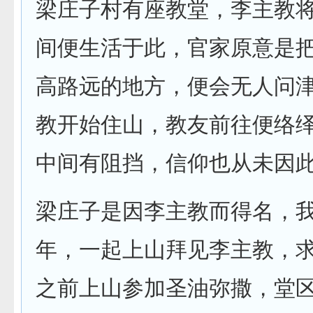
梁庄子村有座教堂，李主教
间便生活于此，官家原意是
高路远的地方，便会无人问
教开始住山，教友前往便络
中间有阻挡，信仰也从未因
梁庄子是因李主教而得名，
年，一起上山拜见李主教，
之前上山参加圣油弥撒，堂