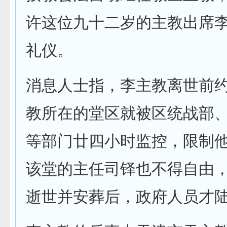
许这位九十二岁的主教出席
礼仪。
消息人士指，李主教离世前
教所在的堂区就被区统战部
等部门廿四小时监控，限制
该堂的主任司铎也不得自由
逝世并安葬后，政府人员才