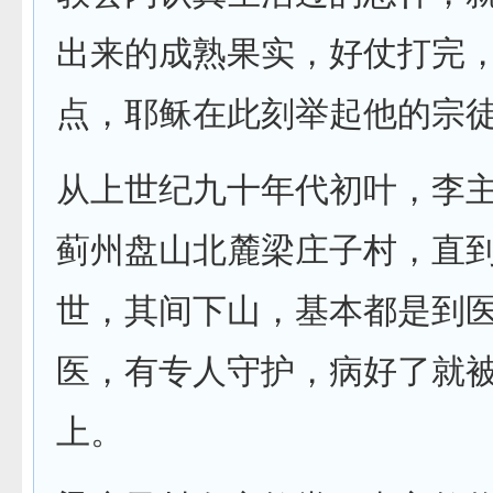
出来的成熟果实，好仗打完
点，耶稣在此刻举起他的宗
从上世纪九十年代初叶，李
蓟州盘山北麓梁庄子村，直
世，其间下山，基本都是到
医，有专人守护，病好了就
上。