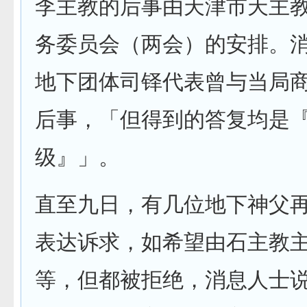
李主教的后事由天津市天主
务委员会（两会）的安排。
地下团体司铎代表曾与当局
后事，「但得到的答复均是
级』」。
直至九日，有几位地下神父
表达诉求，如希望由石主教
等，但都被拒绝，消息人士