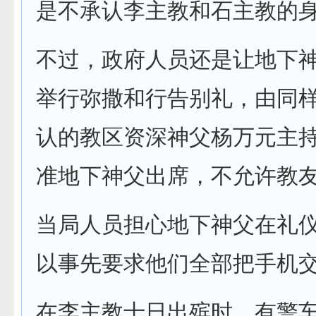
是不承认李主教和石主教的
不过，政府人员还是让地下
举行弥撒和行告别礼，由同
认的教区资深神父杨万元主
准地下神父出席，不允许教
当局人员担心地下神父在礼
以事先要求他们全部把手机
在李主教十日出殡时，有警