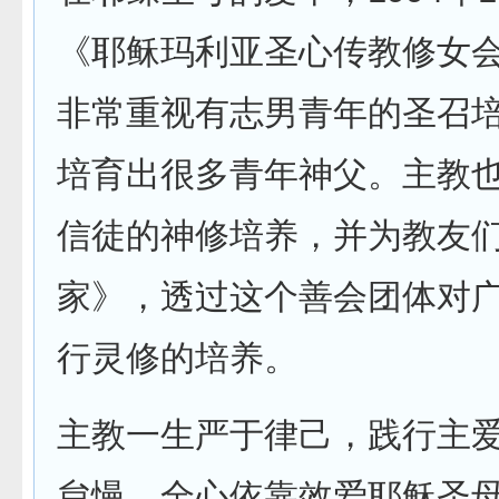
《耶稣玛利亚圣心传教修女
非常重视有志男青年的圣召
培育出很多青年神父。主教
信徒的神修培养，并为教友
家》，透过这个善会团体对
行灵修的培养。
主教一生严于律己，践行主
怠慢，全心依靠效爱耶稣圣