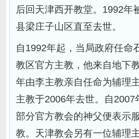
后回天津西开教堂。1992年
县梁庄子山区直至去世。
自1992年起，当局政府任命
教区官方主教，他来自地下教会
年由李主教亲自任命为辅理
主教于2006年去世。自200
部分官方教会的神父便表示
教。天津教会另有一位辅理