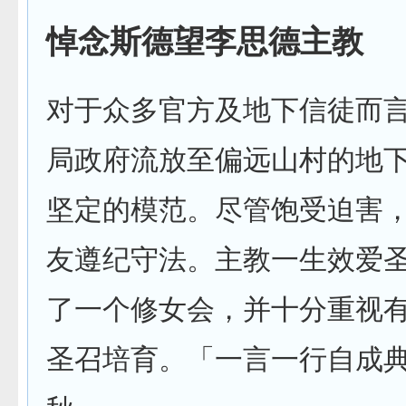
悼念斯德望李思德主教
对于众多官方及地下信徒而
局政府流放至偏远山村的地
坚定的模范。尽管饱受迫害
友遵纪守法。主教一生效爱
了一个修女会，并十分重视
圣召培育。「一言一行自成