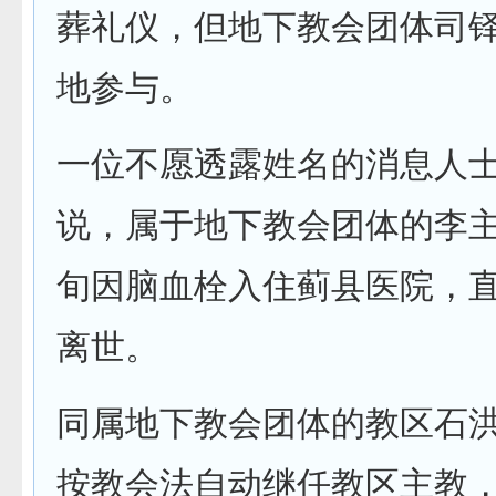
葬礼仪，但地下教会团体司
地参与。
一位不愿透露姓名的消息人
说，属于地下教会团体的李
旬因脑血栓入住蓟县医院，
离世。
同属地下教会团体的教区石
按教会法自动继任教区主教