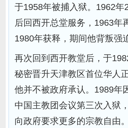
于1958年被捕入狱。1962年
后回西开总堂服务，1963年
1980年获释，期间他背叛强
再次回到西开教堂后，于1982
秘密晋升天津教区首位华人
他并不被政府承认。1989年
中国主教团会议第三次入狱
向政府要求更多的宗教自由。1