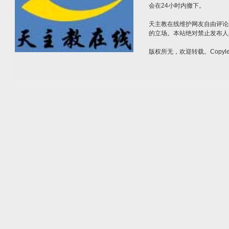
会在24小时内撤下。
天主教在线维护网友自由评论
的立场。本站绝对禁止发布人
版权所无，欢迎转载。Copylef