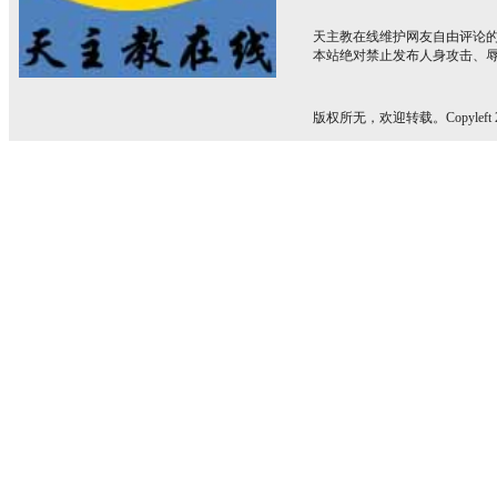
天主教在线维护网友自由评论
本站绝对禁止发布人身攻击、
版权所无，欢迎转载。Copyleft