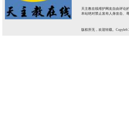
天主教在线维护网友自由评论
本站绝对禁止发布人身攻击、
版权所无，欢迎转载。Copyleft