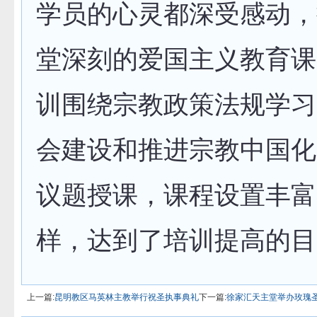
学员的心灵都深受感动，
堂深刻的爱国主义教育课
训围绕宗教政策法规学习
会建设和推进宗教中国化
议题授课，课程设置丰富
样，达到了培训提高的目
上一篇:
昆明教区马英林主教举行祝圣执事典礼
下一篇:
徐家汇天主堂举办玫瑰