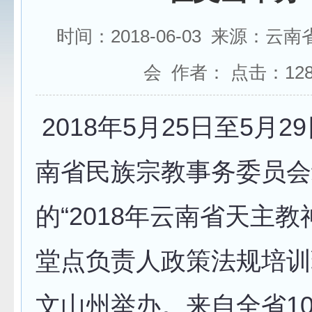
时间：2018-06-03 来源：云
会 作者： 点击：
12
2018年5月25日至5月2
南省民族宗教事务委员会
的“2018年云南省天主
堂点负责人政策法规培训
文山州举办。来自全省1