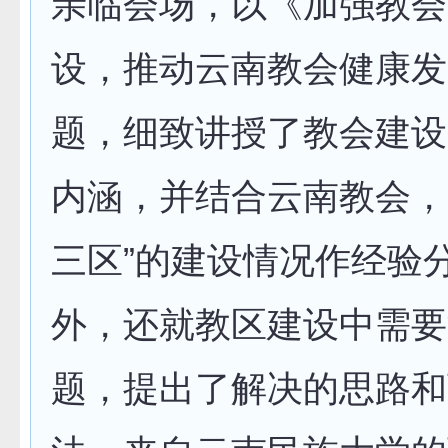
亲临会场，以《加强教会
设，推动云南教会健康发
题，细致讲授了教会建设
内涵，并结合云南教会，
三区”的建设情况作经验
外，还就教区建设中需要
题，提出了解决的思路和