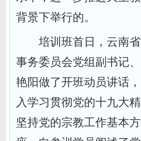
背景下举行的。
培训班首日，云南省
事务委员会党组副书记、
艳阳做了开班动员讲话，
入学习贯彻党的十九大精
坚持党的宗教工作基本方