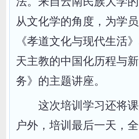
法。来自云南民族大学的
从文化学的角度，为学员
《孝道文化与现代生活》
天主教的中国化历程与新
务》的主题讲座。
这次培训学习还将课
户外，培训最后一天，全