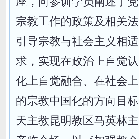
座，向参训学员阐述了党
宗教工作的政策及相关法
引导宗教与社会主义相适
求，实现在政治上自觉认
化上自觉融合、在社会上
的宗教中国化的方向目标
天主教昆明教区马英林主