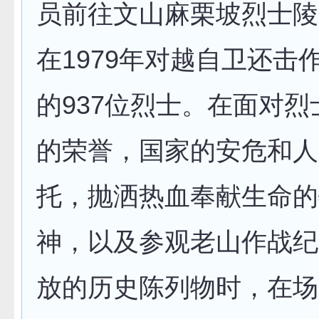
员前往文山麻栗坡烈士陵
在1979年对越自卫还击
的937位烈士。在面对
的荣誉，国家的安危和人
托，抛洒热血奉献生命的
神，以及参观老山作战纪
放的历史陈列物时，在场