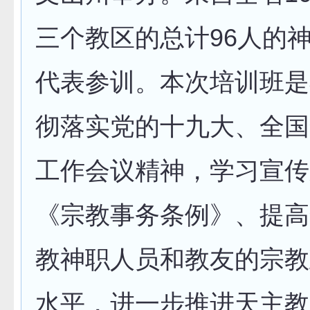
三个教区的总计96人的
代表参训。本次培训班是
彻落实党的十九大、全国
工作会议精神，学习宣传
《宗教事务条例》、提高
教神职人员和教友的宗教
水平，进一步推进天主教