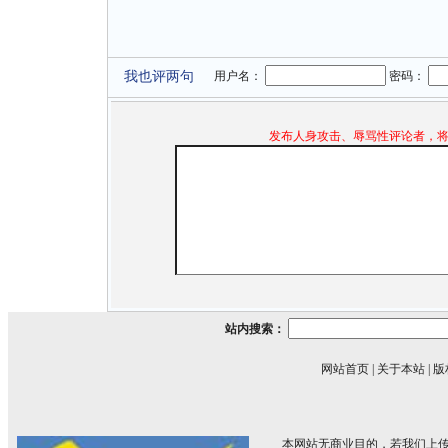
我也评两句
用户名：
密码：
发布人身攻击、辱骂性评论者，
站内搜索：
网站首页
|
关于本站
|
版
本网站无商业目的，若我们上传