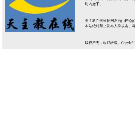
时内撤下。
天主教在线维护网友自由评论
本站绝对禁止发布人身攻击、
版权所无，欢迎转载。Copyleft