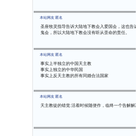
本站网友 匿名
圣座牧灵指导告诉大陆地下教会入爱国会，这也告
鬼会，所以大陆地下教会没有听从歪命的责任。
本站网友 匿名
事实上半独立的中国天主教
事实上独立的中华民国
事实上反天主教的所有同婚合法国家
本站网友 匿名
天主教徒的错觉:活着时候随便作，临终一个告解解