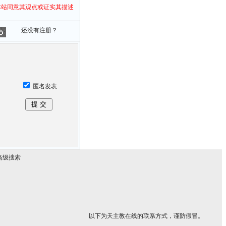
本站同意其观点或证实其描述
还没有注册？
匿名发表
高级搜索
以下为天主教在线的联系方式，谨防假冒。