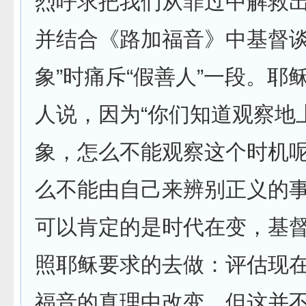
烈呼求把我们从罪过中解救出
并结合《路加福音》中基督谈
象”时痛斥“假善人”一段。耶
人说，因为“你们知道观察地
象，怎么不能观察这个时机
么不能由自己来辨别正义的事
可以肯定的是时代在变，基
照耶稣要求的去做：评估现
福音的真理中改变。但这并