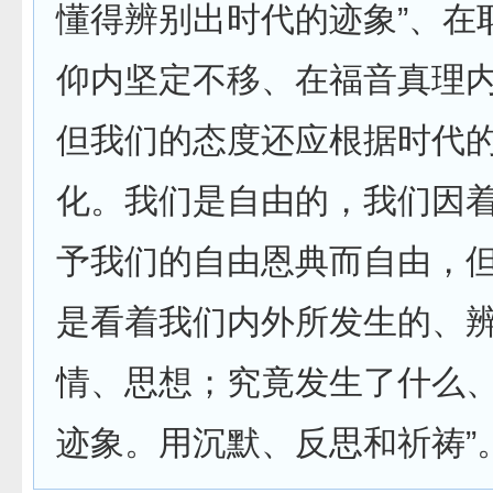
懂得辨别出时代的迹象”、在
仰内坚定不移、在福音真理
但我们的态度还应根据时代
化。我们是自由的，我们因
予我们的自由恩典而自由，
是看着我们内外所发生的、
情、思想；究竟发生了什么
迹象。用沉默、反思和祈祷”