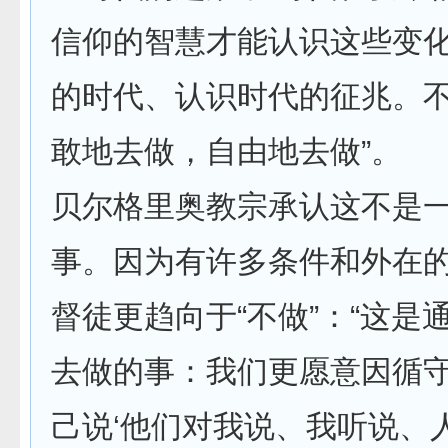
信仰的智慧才能认识这些变
的时代、认识时代的征兆。
敢地去做，自由地去做”。
贝尔格里奥教宗承认这不是
事。因为有许多条件和外在
督徒更趋向于“不做”：“这是
去做的事：我们更愿意因循
己说‘他们对我说、我听说、