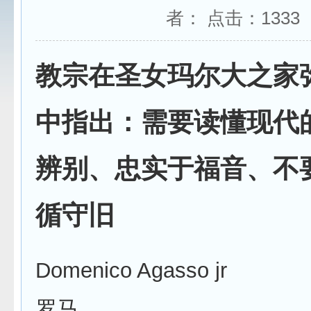
者： 点击：
1333
教宗在圣女玛尔大之家
中指出：需要读懂现代
辨别、忠实于福音、不
循守旧
Domenico Agasso jr
罗马