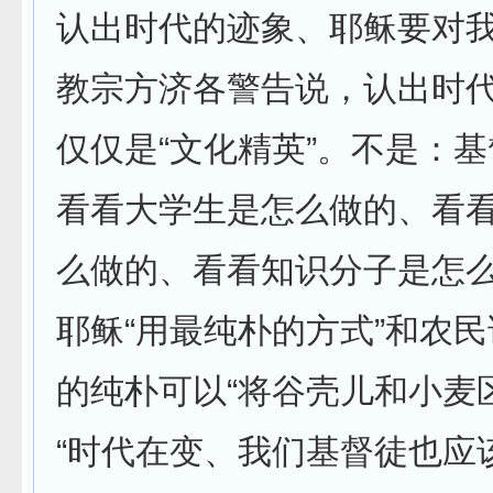
认出时代的迹象、耶稣要对我
教宗方济各警告说，认出时
仅仅是“文化精英”。不是：基
看看大学生是怎么做的、看
么做的、看看知识分子是怎么
耶稣“用最纯朴的方式”和农
的纯朴可以“将谷壳儿和小麦
“时代在变、我们基督徒也应