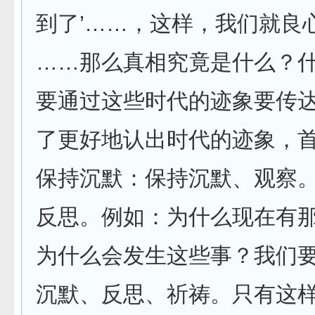
到了’……，这样，我们就良
……那么真相究竟是什么？
要通过这些时代的迹象要传
了更好地认出时代的迹象，
保持沉默：保持沉默、观察
反思。例如：为什么现在有
为什么会发生这些事？我们
沉默、反思、祈祷。只有这