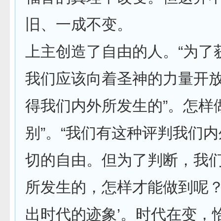
旧、一成不变。
上主创造了自由的人。“为了
我们应该向着圣神的力量开
得我们内外所发生的”。怎样
别”。“我们有这种评判我们
切的自由。但为了判断，我
所发生的，怎样才能做到呢？
出时代的迹象’。时代在变，