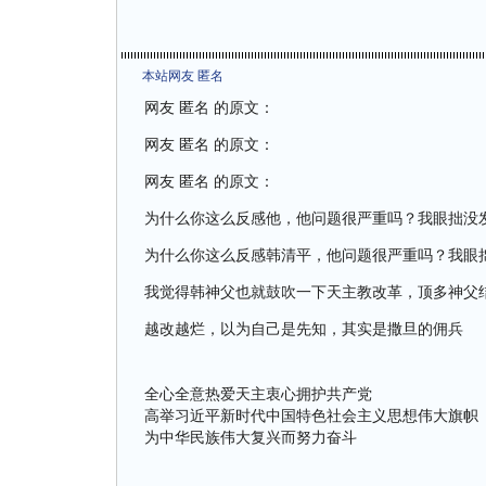
本站网友 匿名
网友 匿名 的原文：
网友 匿名 的原文：
网友 匿名 的原文：
为什么你这么反感他，他问题很严重吗？我眼拙没
为什么你这么反感韩清平，他问题很严重吗？我眼
我觉得韩神父也就鼓吹一下天主教改革，顶多神父
越改越烂，以为自己是先知，其实是撒旦的佣兵
全心全意热爱天主衷心拥护共产党
高举习近平新时代中国特色社会主义思想伟大旗帜
为中华民族伟大复兴而努力奋斗