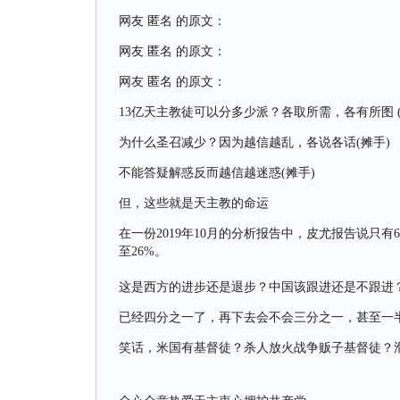
网友 匿名 的原文：
网友 匿名 的原文：
网友 匿名 的原文：
13亿天主教徒可以分多少派？各取所需，各有所图 (
为什么圣召减少？因为越信越乱，各说各话(摊手)
不能答疑解惑反而越信越迷惑(摊手)
但，这些就是天主教的命运
在一份2019年10月的分析报告中，皮尤报告说只
至26%。
这是西方的进步还是退步？中国该跟进还是不跟进
已经四分之一了，再下去会不会三分之一，甚至一
笑话，米国有基督徒？杀人放火战争贩子基督徒？