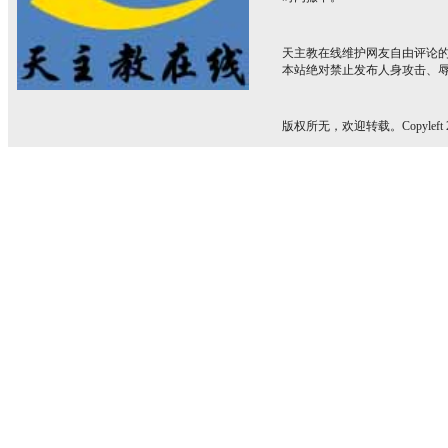
天主教在线维护网友自由评论
本站绝对禁止发布人身攻击、
版权所无，欢迎转载。Copyleft