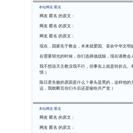
本站网友 匿名
网友 匿名 的原文：
网友 匿名 的原文：
网友 匿名 的原文：
现在，国家先于教会，本来就爱国、喜欢中华文明
在需要韬光的时候，你们选择做战狼，现在请教会人
我不想说天主教没我不行，但事实上就是转折点。
惧:）
陈日君失败的原因是什么？拳头是黑的，这样他的
运，我敢断言你们今后还是输给共产党:）
本站网友 匿名
网友 匿名 的原文：
网友 匿名 的原文：