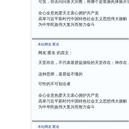
可笑，你去问问各大宗教，有哪个是靠濒死体验开
全心全意热爱天主衷心拥护共产党
高举习近平新时代中国特色社会主义思想伟大旗帜
为中华民族伟大复兴而努力奋斗
本站网友 匿名
网友 匿名 的原文：
天堂存在，不代表基督徒描绘的天堂存在；神存在
这种思辨，基督徒不懂的
可怜的不可知论者
全心全意热爱天主衷心拥护共产党
高举习近平新时代中国特色社会主义思想伟大旗帜
为中华民族伟大复兴而努力奋斗
本站网友 匿名