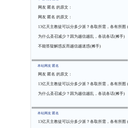
网友 匿名 的原文：
网友 匿名 的原文：
13亿天主教徒可以分多少派？各取所需，各有所图 (
为什么圣召减少？因为越信越乱，各说各话(摊手)
不能答疑解惑反而越信越迷惑(摊手)
本站网友 匿名
网友 匿名 的原文：
13亿天主教徒可以分多少派？各取所需，各有所图 (
为什么圣召减少？因为越信越乱，各说各话(摊手)
本站网友 匿名
13亿天主教徒可以分多少派？各取所需，各有所图 (