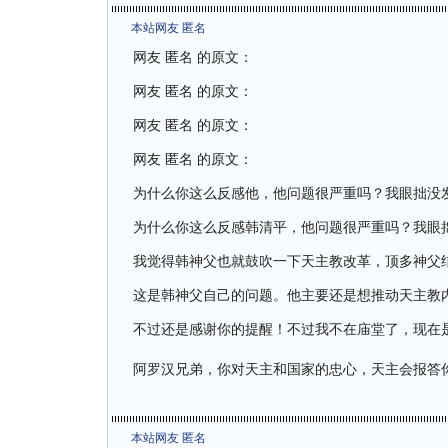
本站网友 匿名
网友 匿名 的原文：
网友 匿名 的原文：
网友 匿名 的原文：
网友 匿名 的原文：
为什么你这么反感他，他问题很严重吗？我眼拙没
为什么你这么反感韩清平，他问题很严重吗？我眼
我觉得韩神父也就鼓吹一下天主教改革，顶多神父
这是韩神父自己的问题。他主要还是想推动天主教
不过还是感谢你的提醒！不过我不在庙堂了，现在
阿罗汉兄弟，你对天主和国家的忠心，天主会报答
本站网友 匿名