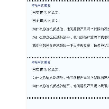
本站网友 匿名
网友 匿名 的原文：
网友 匿名 的原文：
为什么你这么反感他，他问题很严重吗？我眼拙没
为什么你这么反感韩清平，他问题很严重吗？我眼
我觉得韩神父也就鼓吹一下天主教改革，顶多神父
本站网友 匿名
网友 匿名 的原文：
为什么你这么反感他，他问题很严重吗？我眼拙没
为什么你这么反感韩清平，他问题很严重吗？我眼