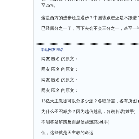
至26%。
这是西方的进步还是退步？中国该跟进还是不跟进
已经四分之一了，再下去会不会三分之一，甚至一
本站网友 匿名
网友 匿名 的原文：
网友 匿名 的原文：
网友 匿名 的原文：
网友 匿名 的原文：
13亿天主教徒可以分多少派？各取所需，各有所图 (
为什么圣召减少？因为越信越乱，各说各话(摊手)
不能答疑解惑反而越信越迷惑(摊手)
但，这些就是天主教的命运