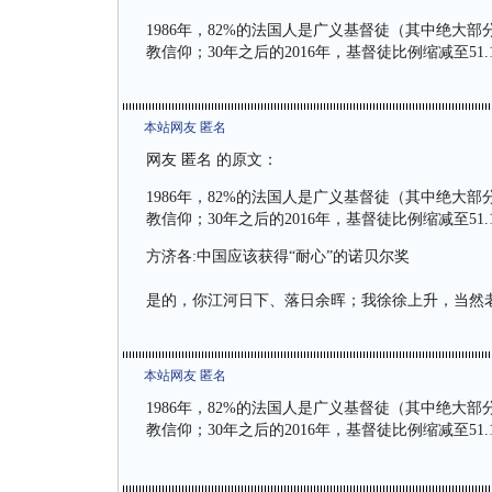
1986年，82%的法国人是广义基督徒（其中绝大部
教信仰；30年之后的2016年，基督徒比例缩减至51
本站网友 匿名
网友 匿名 的原文：
1986年，82%的法国人是广义基督徒（其中绝大部
教信仰；30年之后的2016年，基督徒比例缩减至51
方济各:中国应该获得“耐心”的诺贝尔奖
是的，你江河日下、落日余晖；我徐徐上升，当然
本站网友 匿名
1986年，82%的法国人是广义基督徒（其中绝大部
教信仰；30年之后的2016年，基督徒比例缩减至51