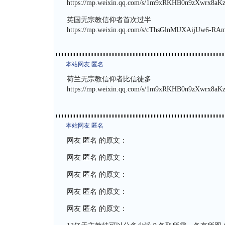
https://mp.weixin.qq.com/s/1m9xRKHB0n9zXwrx8aK
英国无宗教信仰者首次过半
https://mp.weixin.qq.com/s/cThsGlnMUXAijUw6-R
本站网友 匿名
荷兰无宗教信仰者比信徒多
https://mp.weixin.qq.com/s/1m9xRKHB0n9zXwrx8aK
本站网友 匿名
网友 匿名 的原文：
网友 匿名 的原文：
网友 匿名 的原文：
网友 匿名 的原文：
网友 匿名 的原文：