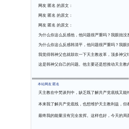
网友 匿名 的原文：
网友 匿名 的原文：
网友 匿名 的原文：
为什么你这么反感他，他问题很严重吗？我眼拙没
为什么你这么反感韩清平，他问题很严重吗？我眼
我觉得韩神父也就鼓吹一下天主教改革，顶多神父
这是韩神父自己的问题。他主要还是想推动天主教
本站网友 匿名
天主教在中梵谈判中，缺乏既了解共产党底线又能
本来我了解共产党底线，也想维护天主教利益，但
最终我的能量没有完全发挥。这样也好，今天的局