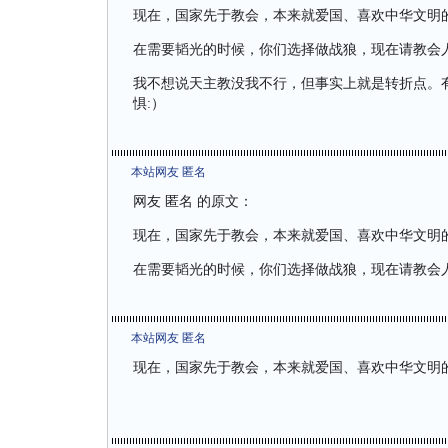
现在，国家先于教会，本来就爱国、喜欢中华文明
在需要韬光的时候，你们选择做战狼，现在请教会人
我不想说天主教没我不行，但事实上就是转折点。
惧:）
本站网友 匿名
网友 匿名 的原文：
现在，国家先于教会，本来就爱国、喜欢中华文明
在需要韬光的时候，你们选择做战狼，现在请教会人
本站网友 匿名
现在，国家先于教会，本来就爱国、喜欢中华文明