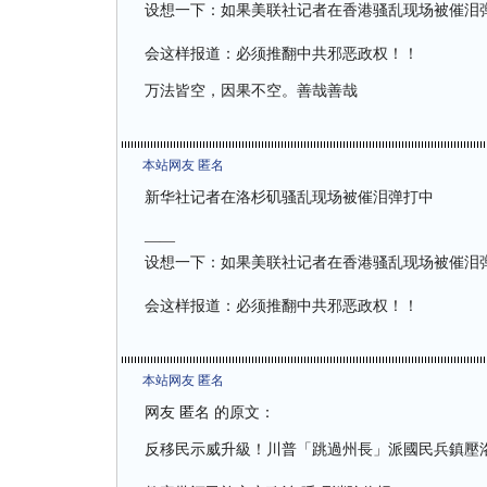
设想一下：如果美联社记者在香港骚乱现场被催泪
会这样报道：必须推翻中共邪恶政权！！
万法皆空，因果不空。善哉善哉
本站网友 匿名
新华社记者在洛杉矶骚乱现场被催泪弹打中
——
设想一下：如果美联社记者在香港骚乱现场被催泪
会这样报道：必须推翻中共邪恶政权！！
本站网友 匿名
网友 匿名 的原文：
反移民示威升級！川普「跳過州長」派國民兵鎮壓