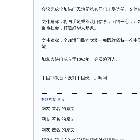
会议完成全加洪门民治党第40届总主委选举。文伟
文伟建称，将与手足秉承洪门信条，团结一心，让
当地社会，打造好华人形象。
文伟建称，全加洪门民治党将一如既往坚持一个中
献。
加拿大洪门成立于1863年，会员逾万人。
——
中国耶教徒：反对中国统一。呵呵
本站网友 匿名
网友 匿名 的原文：
网友 匿名 的原文：
网友 匿名 的原文：