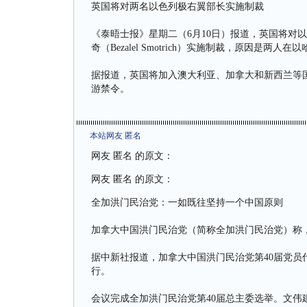
英国将对两名以色列极右翼部长实施制裁
《泰晤士报》星期二（6月10日）报道，英国将对以色列国
奇（Bezalel Smotrich）实施制裁，原因是两
据报道，英国将加入澳大利亚、加拿大和新西兰等
游禁令。
本站网友 匿名
网友 匿名 的原文：
网友 匿名 的原文：
全加洪门民治党：一如既往坚持一个中国原则
加拿大中国洪门民治党（简称全加洪门民治党）称
据中新社报道，加拿大中国洪门民治党第40届党员代表
行。
会议完成全加洪门民治党第40届总主委选举。文伟