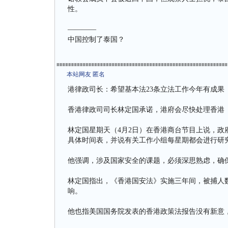
性。
————
中国控制了泰国？
本站网友 匿名
港律政司长：希望基本法23条立法工作今年有成果
香港律政司司长林定国承诺，港府会尽快处理香港《
林定国星期天（4月2日）在香港商台节目上说，政
具体时间表，并说有关工作小组每星期都会进行研
他强调，涉及国家安全的课题，必须深思熟虑，确
林定国指出，《香港国安法》实施三年间，被捕人数
响。
他也指美国国务院发表的香港政策法报告没有新意