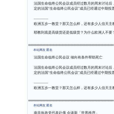
法国生命临终公民会议成员经过数月的周末讨论后，
定的法国“生命临终公民会议”成员已经通过中期投
————
欧洲五步一教堂？那又怎么样，还有多少人信天主
耶教到底是高级货还是低级货？为什么欧洲人不要
本站网友 匿名
法国生命临终公民会议 倾向有条件帮助死亡
法国生命临终公民会议成员经过数月的周末讨论后，
定的法国“生命临终公民会议”成员已经通过中期投
————
欧洲五步一教堂？那又怎么样，还有多少人信天主
本站网友 匿名
南非执政党代表赴俄 会谈新「世界秩序」