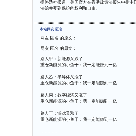
据路透社报道，美国官方在香港政策法报告中指中
法治并受到保护的权利和自由。
本站网友 匿名
网友 匿名 的原文：
网友 匿名 的原文：
路人甲：新能源又跌了
重仓新能源的小鱼干：我一定能赚到一亿
路人乙：半导体又涨了
重仓新能源的小鱼干：我一定能赚到一亿
路人丙：数字经济又涨了
重仓新能源的小鱼干：我一定能赚到一亿
路人丁：游戏又涨了
重仓新能源的小鱼干：我一定能赚到一亿
…………