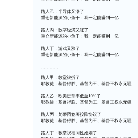
路人乙：半导体又涨了
重仓新能源的小鱼干：我一定能赚到一亿
路人丙：数字经济又涨了
重仓新能源的小鱼干：我一定能赚到一亿
路人丁：游戏又涨了
重仓新能源的小鱼干：我一定能赚到一亿
…………
路人甲：教堂被拆了
耶教徒：基督得胜、基督为王、基督王权永无疆
路人乙：欧美进堂率低至10%了
耶教徒：基督得胜、基督为王、基督王权永无疆
路人丙：梵蒂冈签署投降协议了
耶教徒：基督得胜、基督为王、基督王权永无疆
路人丁：教堂祝福同性婚姻了