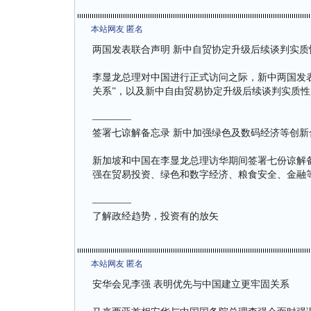
本站网友 匿名
两国发表联合声明 新中自贸协定升级后续谈判实质
李显龙总理对中国进行正式访问之际，新中两国发
关系”，以及新中自由贸易协定升级后续谈判实质性
————
签署七谅解备忘录 新中加强绿色及数码经济等创新
新加坡和中国在李显龙总理访华期间签署七份谅解
强在贸易投资、绿色和数字经济、粮食安全、金融
————
了解政经趋势，投资有的放矢
本站网友 匿名
安华会见李强 表明优先与中国建立更牢固关系