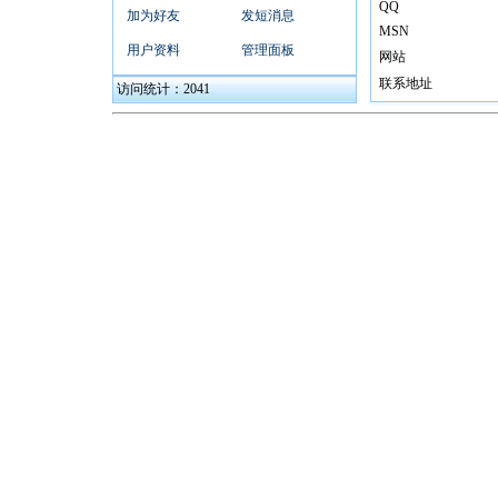
QQ
加为好友
发短消息
MSN
用户资料
管理面板
网站
联系地址
访问统计：2041