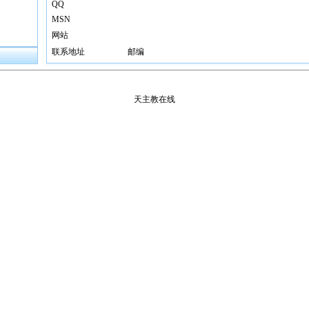
QQ
MSN
网站
联系地址
邮编
天主教在线