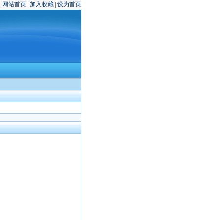
网站首页
|
加入收藏
|
设为首页