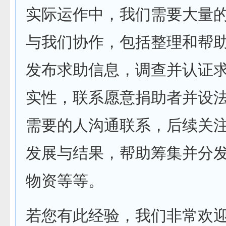
实际运作中，我们需要大量
与我们协作，包括整理和帮
发布求助信息，调查并认证
实性，联系愿意捐助者并设
需要的人沟通联系，后续关
发展与结果，帮助筹集并分
物资等等。
若您有此经验，我们非常欢