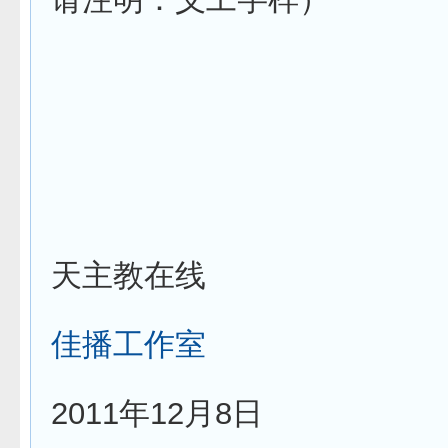
天主教在线
佳播工作室
2011年12月8日