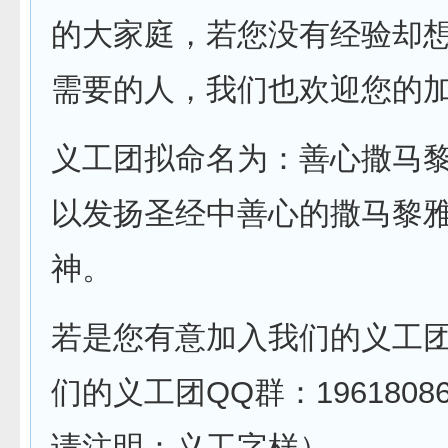
的大家庭，若您没有经验却
需要的人，我们也欢迎您的
义工团拟命名为：善心撒马
以发扬圣经中善心的撒马黎
神。
若是您有意加入我们的义工
们的义工团QQ群：1961808
请注明：义工字样）