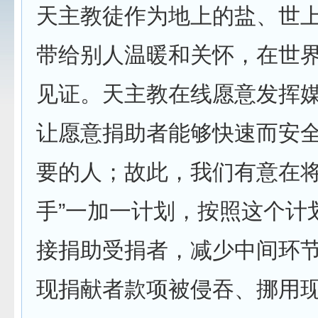
天主教徒作为地上的盐、世
带给别人温暖和关怀，在世
见证。天主教在线愿意发挥
让愿意捐助者能够快速而安
要的人；故此，我们有意在将
手”一加一计划，按照这个计
接捐助受捐者，减少中间环
现捐献者款项被侵吞、挪用