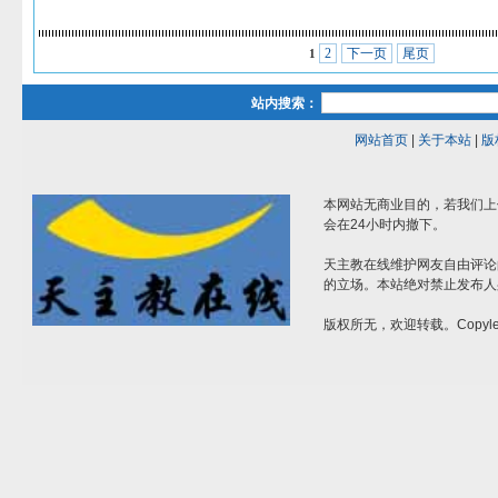
2
下一页
尾页
1
站内搜索：
网站首页
|
关于本站
|
版
本网站无商业目的，若我们上
会在24小时内撤下。
天主教在线维护网友自由评论
的立场。本站绝对禁止发布人
版权所无，欢迎转载。Copylef