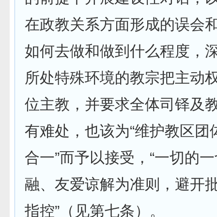
在政教关系方面形成的误会
如何去做和做到什么程度，
所处特殊环境的教宗把主动
位主教，并要求全体司铎及
有难处，也该为“维护教区团
合一”而予以接受，“一切的
融、友爱谅解为准则，避开
指控”（见第七条）。