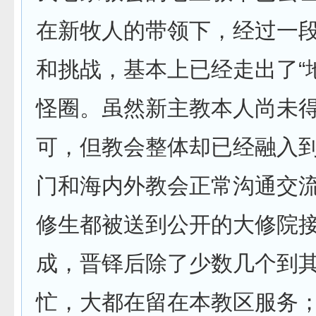
在新牧人的带领下，经过一
和挑战，基本上已经走出了“
怪圈。虽然新主教本人尚未
可，但教会整体却已经融入
门和海内外教会正常沟通交
修生都被送到公开的大修院
成，晋铎后除了少数几个到
忙，大都在留在本教区服务