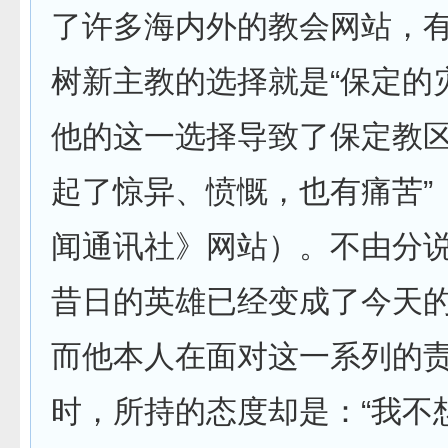
了许多海内外的教会网站，
树新主教的选择就是“保定的
他的这一选择导致了保定教区“
起了惊异、愤慨，也有痛苦”
闻通讯社》网站）。不由分
昔日的英雄已经变成了今天
而他本人在面对这一系列的
时，所持的态度却是：“我不