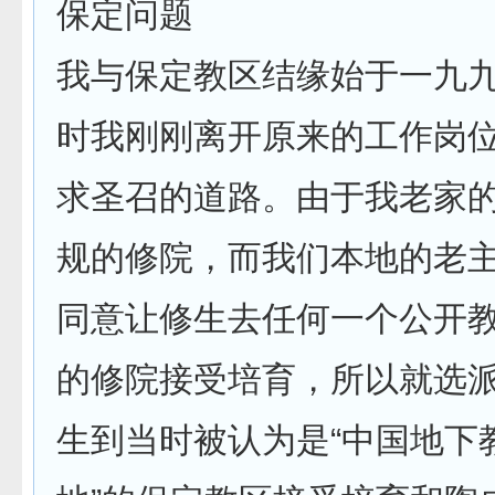
保定问题
我与保定教区结缘始于一九
时我刚刚离开原来的工作岗
求圣召的道路。由于我老家
规的修院，而我们本地的老
同意让修生去任何一个公开
的修院接受培育，所以就选
生到当时被认为是“中国地下