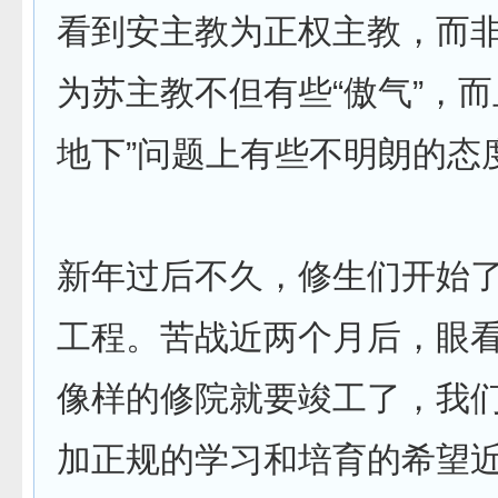
看到安主教为正权主教，而
为苏主教不但有些“傲气”，而
地下”问题上有些不明朗的态
新年过后不久，修生们开始
工程。苦战近两个月后，眼
像样的修院就要竣工了，我
加正规的学习和培育的希望