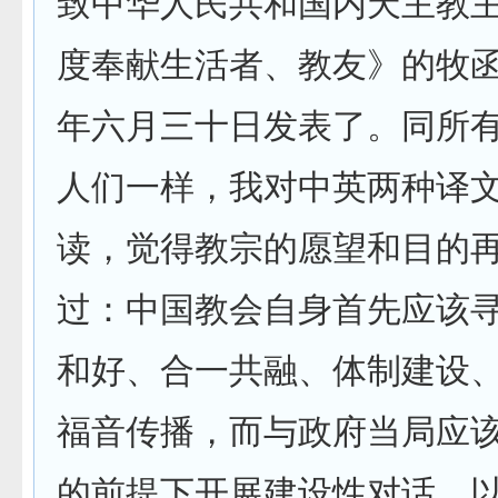
致中华人民共和国内天主教
度奉献生活者、教友》的牧
年六月三十日发表了。同所
人们一样，我对中英两种译
读，觉得教宗的愿望和目的
过：中国教会自身首先应该
和好、合一共融、体制建设
福音传播，而与政府当局应
的前提下开展建设性对话，