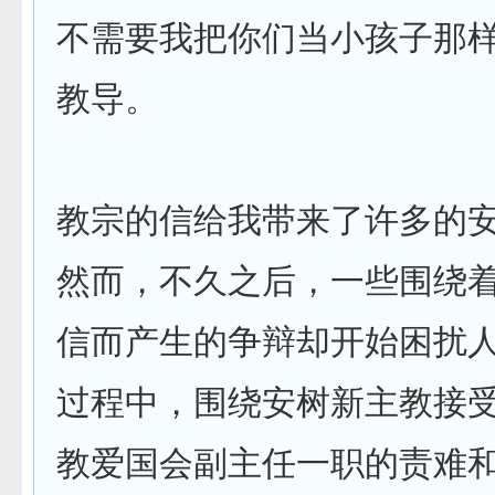
不需要我把你们当小孩子那
教导。
教宗的信给我带来了许多的
然而，不久之后，一些围绕
信而产生的争辩却开始困扰
过程中，围绕安树新主教接
教爱国会副主任一职的责难