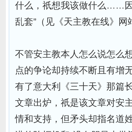
什么，祇想我该做什么……
乱套”（见《天主教在线》网
不管安主教本人怎么说怎么
点的争论却持续不断且有增
有了意大利《三十天》那篇
文章出炉，祇是该文章对安
情和支持，但矛头却指名道