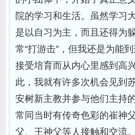
院的学习和生活。虽然学习
是以自习为主，而且还得为
常“打游击”，但我还是为能
接受培育而从内心里感到高
此，我就有许多次机会见到
安树新主教并参与他们主持
常同当时有传奇色彩的崔神
父、王神父等人接触和交流