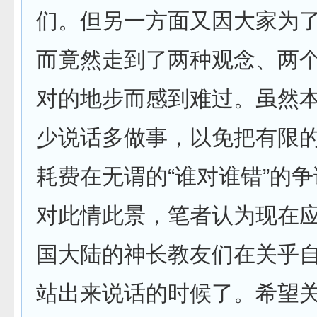
们。但另一方面又因大家为
而竟然走到了两种观念、两
对的地步而感到难过。虽然
少说话多做事，以免把有限
耗费在无谓的“谁对谁错”的
对此情此景，笔者认为现在
国大陆的神长教友们在关乎
站出来说话的时候了。希望