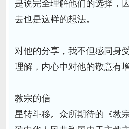
是说完全理解他们的选择，
去也是这样的想法。
对他的分享，我不但感同身
理解，内心中对他的敬意有
教宗的信
星转斗移。众所期待的《教