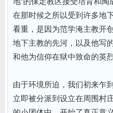
地”的保定教区接受培育和陶
在那时候之所以受到许多地
看重，是因为范学淹主教开
地下主教的先河，以及他写
和他为信仰在狱中致命的英
由于环境所迫，我们初来乍
立即被分派到设立在周围村
的小团体中，开始了真正意