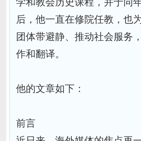
学和教会历史课程，并于同
后，他一直在修院任教，也
团体带避静、推动社会服务
作和翻译。
他的文章如下：
前言
近日来，海外媒体的焦点再