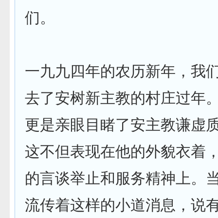
们。
一九九四年的农历新年，我
去了安树新主教的村庄过年
更是亲眼目睹了安主教谦虚
这不但表现在他的外貌衣着
的言谈举止和服务精神上。
流传着这样的小道消息，说