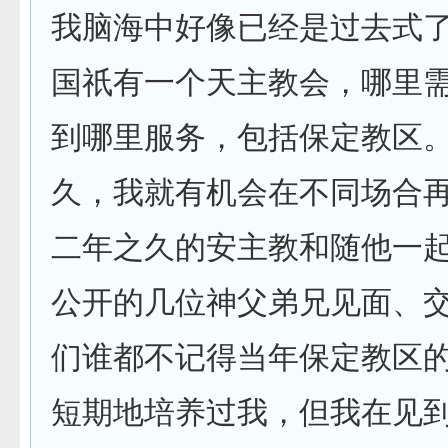
我脑海中好像已经是过去式
国祇有一个天主教会，哪里
到哪里服务，包括保定教区
久，我就有机会在不同场合
二年之久的安主教和随他一
公开的几位神父弟兄见面、
们谁都不记得当年保定教区
短期地培养过我，但我在见