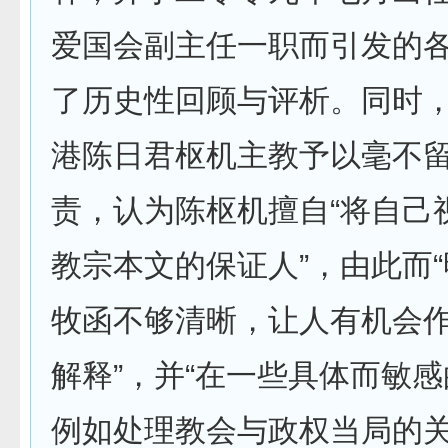
爱国会副主任一职而引发的
了历史性回顾与评析。同时
港陈日君枢机主教予以毫不
责，认为陈枢机擅自“将自己
教宗本文的保证人”，由此而
牧函不够清晰，让人有机会
解释”，并“在一些具体而敏
例如处理教会与政权当局的