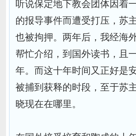
听说保定地下教会团体因着
的报导事件而遭受打压，苏
也被拘押。两年后，我经海
帮忙介绍，到国外读书，且
年。而这十年时间又正好是
被捕到获释的时段，至于苏
晓现在在哪里。