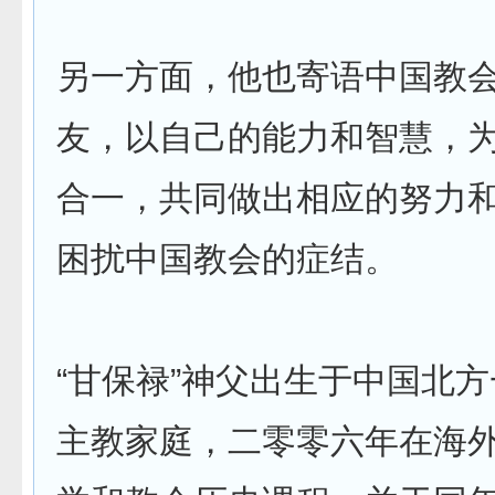
另一方面，他也寄语中国教
友，以自己的能力和智慧，
合一，共同做出相应的努力
困扰中国教会的症结。
“甘保禄”神父出生于中国北
主教家庭，二零零六年在海