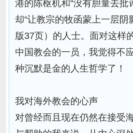
港的陈枢机和“没有胆量去批
却“让教宗的牧函蒙上一层阴
版37页）的人士。面对这样
中国教会的一员，我觉得不
种沉默是金的人生哲学了！
我对海外教会的心声
对曾经而且现在仍然在接受