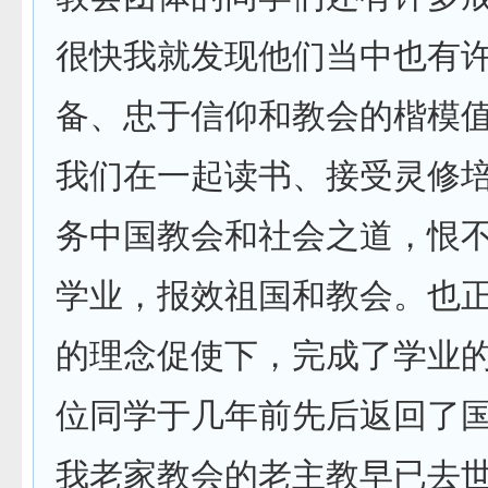
很快我就发现他们当中也有
备、忠于信仰和教会的楷模
我们在一起读书、接受灵修
务中国教会和社会之道，恨
学业，报效祖国和教会。也
的理念促使下，完成了学业
位同学于几年前先后返回了
我老家教会的老主教早已去