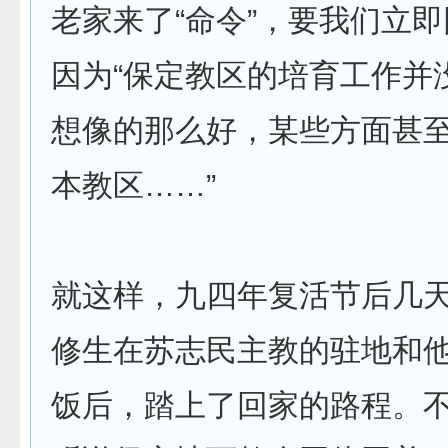
老家来了“命令”，要我们立
因为“保定教区的培育工作并
想像的那么好，某些方面甚
本教区……”
就这样，九四年复活节后几
修生在苏志民主教的驻地和
饭后，踏上了回家的路程。