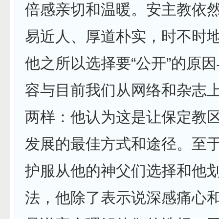
倍感亲切和温暖。安主教依
易近人、厚道朴实，时不时
他之所以选择要“公开”的原
容与目前我们从网络和杂志
两样：他认为这是让保定教
发展的最佳方式和途径。至
护服从他的神父们选择和他
法，他除了表示说深感痛心