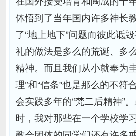
在国外接受培育和陶成的十
体悟到了当年国内许多神长
了“地上地下”问题而彼此诋
礼的做法是多么的荒诞、多
精神。而且我们从小就奉为圭
理”和“信条”也是那么的不符
会实践多年的“梵二后精神”
时，我对那些在一个学校学
教会团体的同学们还有许多