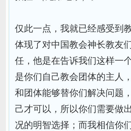
仅此一点，我就已经感受到
体现了对中国教会神长教友
任，他是在告诉我们这样一
是你们自己教会团体的主人
和团体能够替你们解决问题
己才可以，所以你们需要做
况的明智选择；而我相信你