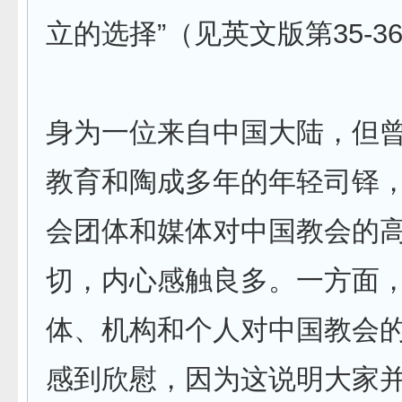
立的选择”（见英文版第35-3
身为一位来自中国大陆，但
教育和陶成多年的年轻司铎
会团体和媒体对中国教会的
切，内心感触良多。一方面
体、机构和个人对中国教会
感到欣慰，因为这说明大家