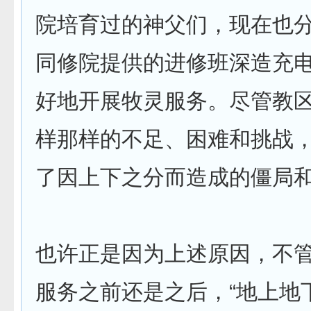
院培育过的神父们，现在也
同修院提供的进修班深造充
好地开展牧灵服务。尽管教
样那样的不足、困难和挑战
了因上下之分而造成的僵局
也许正是因为上述原因，不
服务之前还是之后，“地上地