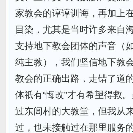
家教会的谆谆训诲，再加上
目染，尤其是当时许多来自
支持地下教会团体的声音（
纯主教），我们坚信地下教
教会的正确出路，走错了道
体祇有“悔改”才有希望得救
过东闾村的大教堂，但我从
过，也未接触过在那里服务