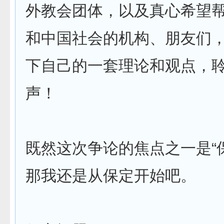
外教会团体，以及真心希望
和中国社会的机构、朋友们
下自己的一套理论和观点，
声！
既然这次争论的焦点之一是“
那我还是从保定开始吧。