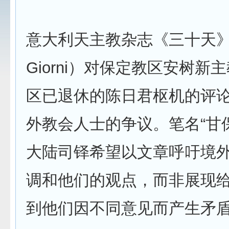
意大利天主教杂志《三十天》
Giorni）对保定教区安树新
区已退休的陈日君枢机的评
外教会人士的争议。笔名“甘
大陆司铎希望以文章呼吁境
调和他们的观点，而非展现
到他们因不同意见而产生矛