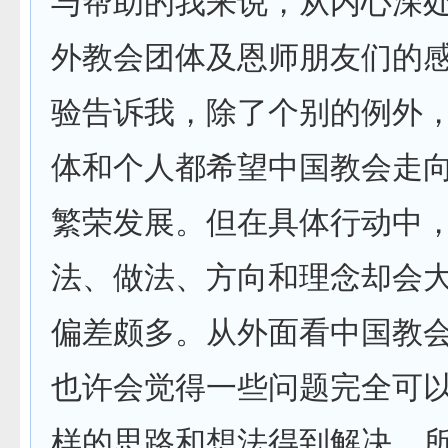
与帮助的我来说，从内心深
外教会团体及恩师朋友们的
验告诉我，除了个别的例外
体和个人都希望中国教会走
繁荣发展。但在具体行动中
法、做法、方向和理念却会
偏差颇多。从外面看中国教
也许会觉得一些问题完全可
样的思路和想法得到解决，