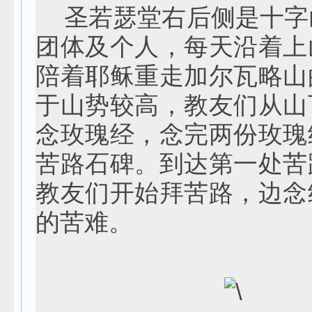
圣若瑟堂右后侧是十字
团体及个人，每天沿着上
陪着耶稣重走加尔瓦略山
于山势较高，教友们从山
念玫瑰经，念完两份玫瑰
苦路石碑。到达第一处苦
教友们开始拜苦路，边念
的苦难。