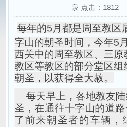
泉 点击：
1812
每年的5月都是周至教区
字山的朝圣时间，今年5月
西关中的周至教区、三原
教区等教区的部分堂区组
朝圣，以获得全大赦。
每天早上，各地教友陆
圣，在通往十字山的道路
了前来朝圣者的车辆，