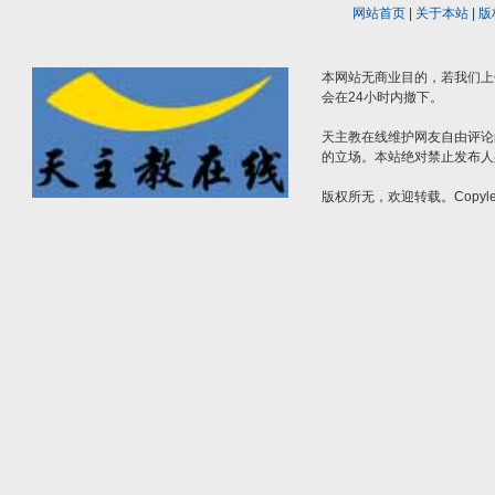
网站首页
|
关于本站
|
版
本网站无商业目的，若我们上
会在24小时内撤下。
天主教在线维护网友自由评论
的立场。本站绝对禁止发布人
版权所无，欢迎转载。Copylef