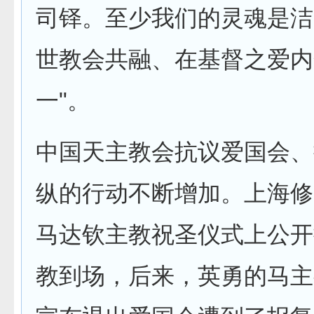
司铎。至少我们的灵魂是洁
世教会共融、在基督之爱内
一"。
中国天主教会抗议爱国会、
纵的行动不断增加。上海修
马达钦主教祝圣仪式上公开
教到场，后来，英勇的马主