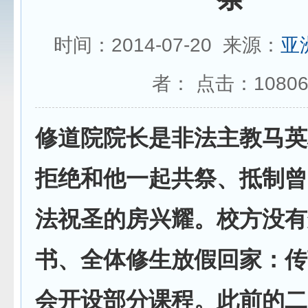
时间：2014-07-20 来源：
亚
者： 点击：
1080
修道院院长是非法主教马英
拒绝和他一起共祭、抵制曾
法祝圣的房兴耀。校方没有
书、全体修生放假回家：传
会开设部分课程。此前的二