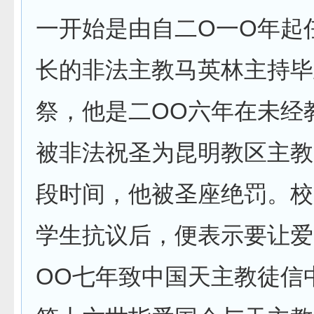
一开始是由自二O一O年起
长的非法主教马英林主持毕
祭，他是二OO六年在未经
被非法祝圣为昆明教区主教
段时间，他被圣座绝罚。校
学生抗议后，便表示要让爱
OO七年致中国天主教徒信