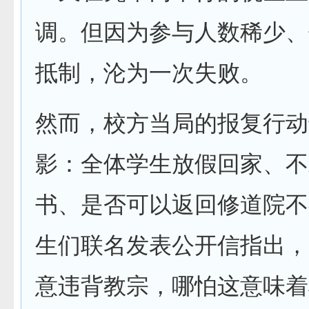
调。但因为参与人数稀少、
抵制，沦为一次失败。
然而，校方当局的报复行动
影：全体学生放假回家、不
书、是否可以返回修道院不
生们联名发表公开信指出，
意违背教宗，哪怕这意味着