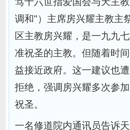
笃十六世指爱国会与天主教
调和"）主席房兴耀主教主
区主教房兴耀，是一九九七
准祝圣的主教。但随着时间
益接近政府。这一建议也遭
拒绝，强调房兴耀多次参加
祝圣。
一名修道院内通讯员告诉天