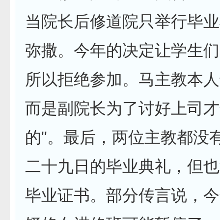
当院长后修道院只举行毕业
弥撒。今年的决定让学生们
所以拒绝参加。马主教本人
而是副院长为了讨好上司才
的"。最后，两位主教都没
二十九日的毕业典礼，但也
毕业证书。部分传言说，今