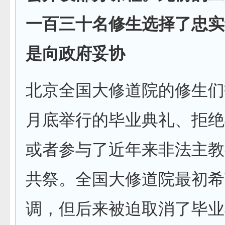
一百三十名修生选择了忠实
是向政府妥协
北京全国大修道院的修生们
月底举行的毕业典礼、拒绝
或者参与了近年来非法主教
共祭。全国大修道院最初希
调，但后来被迫取消了毕业