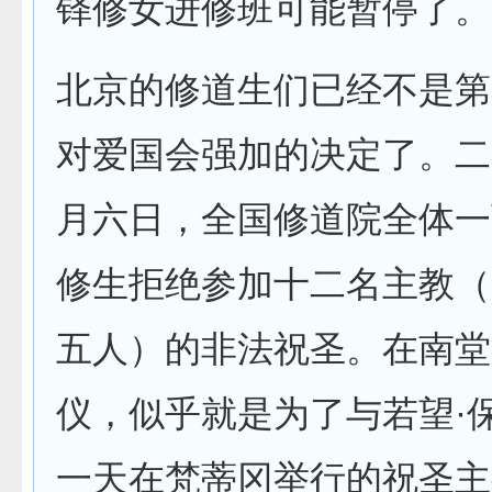
铎修女进修班可能暂停了。
北京的修道生们已经不是第
对爱国会强加的决定了。二
月六日，全国修道院全体一
修生拒绝参加十二名主教（
五人）的非法祝圣。在南堂
仪，似乎就是为了与若望·
一天在梵蒂冈举行的祝圣主