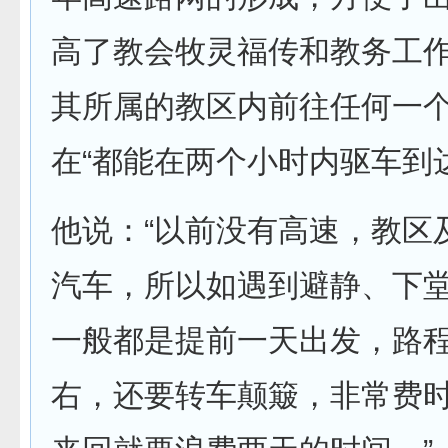
高了教会牧灵福传和教务工作
其所属的教区内前往任何一
在“都能在两个小时内驱车到
他说：“以前没有高速，教区
汽车，所以如遇到避静、下
一般都是提前一天出发，路
右，还要转车颠簸，非常费