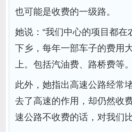
也可能是收费的一级路。
她说：“我们中心的项目都在
下乡，每年一部车子的费用
上。包括汽油费、路桥费等
此外，她指出高速公路经常
去了高速的作用，却仍然收费
速公路不收费的话，对我们比