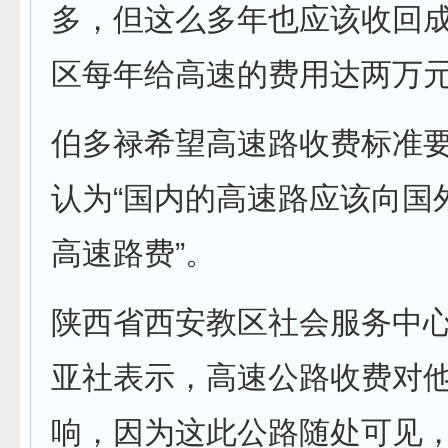
多，但这么多年也应该收回
区每年给高速的费用达两万元
伯多禄希望高速路收费标准
认为“国内的高速路应该向国
高速路费”。
陕西省西安教区社会服务中
亚社表示，高速公路收费对
响，因为这此公路随处可见