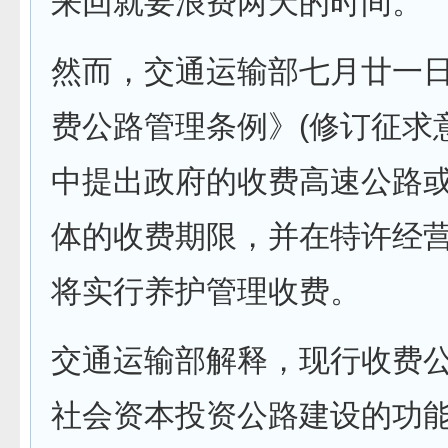
来回就要浪费两天的时间。”
然而，交通运输部七月廿一
费公路管理条例》(修订征求
中提出政府的收费高速公路
体的收费期限，并在特许经
将实行养护管理收费。
交通运输部解释，现行收费
社会资本投资公路建设的功