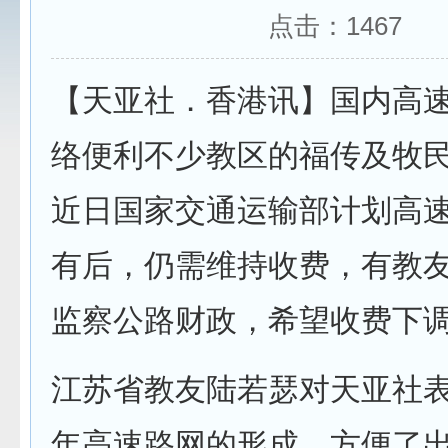
点击：
1467
【天亚社．香港讯】国内高
络便利不少教区的福传及牧
近日国家交通运输部计划高
有后，仍需维持收费，有教
监察公路财政，希望收费下
江苏省教友陆若瑟对天亚社
年高速路网的形成，方便了出