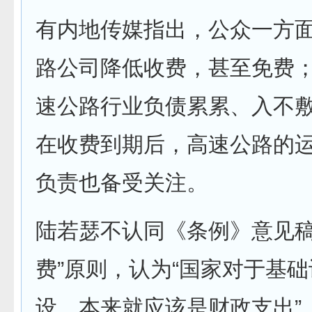
有内地传媒指出，公众一方
路公司降低收费，甚至免费
速公路行业负债累累、入不
在收费到期后，高速公路的
负责也备受关注。
陆若瑟不认同《条例》意见稿
费”原则，认为“国家对于基
设，本来就应该是财政支出”