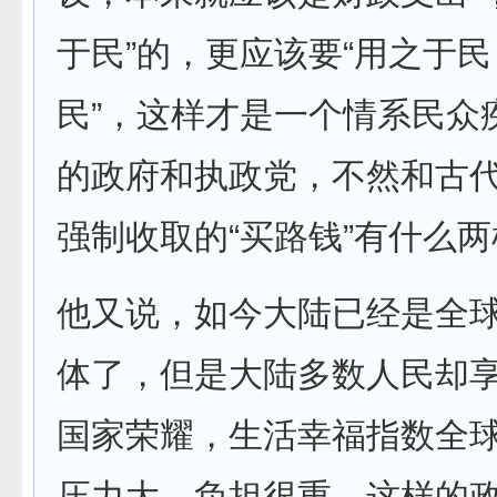
于民”的，更应该要“用之于
民”，这样才是一个情系民众
的政府和执政党，不然和古
强制收取的“买路钱”有什么
他又说，如今大陆已经是全
体了，但是大陆多数人民却
国家荣耀，生活幸福指数全
压力大，负担很重，这样的