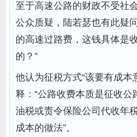
至于高速公路的财政不受社
公众质疑，陆若瑟也有此疑问
的高速过路费，这钱具体是
的？”
他认为征税方式“该要有成本
释：“公路收费本质是征收公
油税或责令保险公司代收年
成本的做法”。