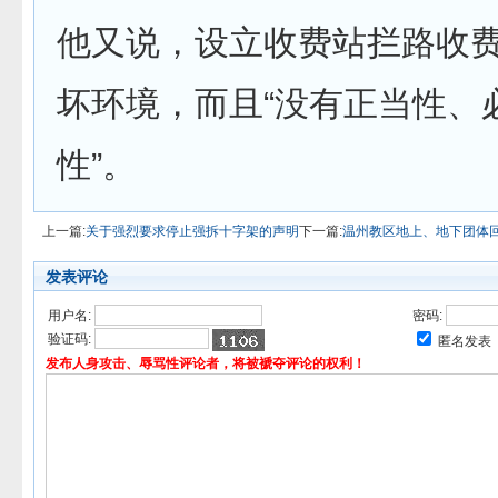
他又说，设立收费站拦路收
坏环境，而且“没有正当性、
性”。
上一篇:
关于强烈要求停止强拆十字架的声明
下一篇:
温州教区地上、地下团体
发表评论
用户名:
密码:
验证码:
匿名发表
发布人身攻击、辱骂性评论者，将被褫夺评论的权利！