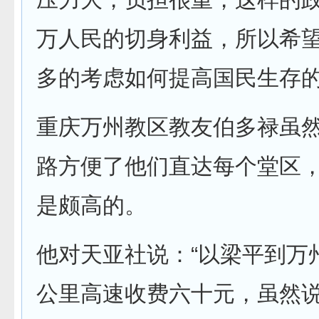
万人民的切身利益，所以希
多的考虑如何提高国民生存
重庆万州教区教友伯多禄虽
路方便了他们直达每个堂区
是颇高的。
他对天亚社说：“以梁平到万
公里高速收费六十元，虽然