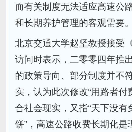
而有关制度无法适应高速公
和长期养护管理的客观需要
北京交通大学赵坚教授接受
访问时表示，二零零四年推
的政策导向、部分制度并不
实，认为此次修改“用路者付
合社会现实，又指“天下没有
饼”，高速公路收费长期化是