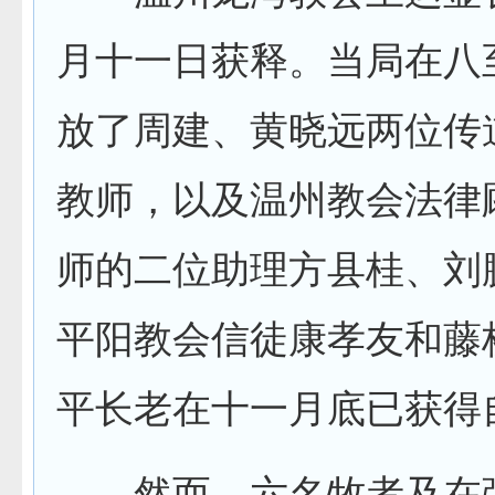
月十一日获释。当局在八
放了周建、黄晓远两位传
教师，以及温州教会法律
师的二位助理方县桂、刘
平阳教会信徒康孝友和藤
平长老在十一月底已获得
然而，六名牧者及在