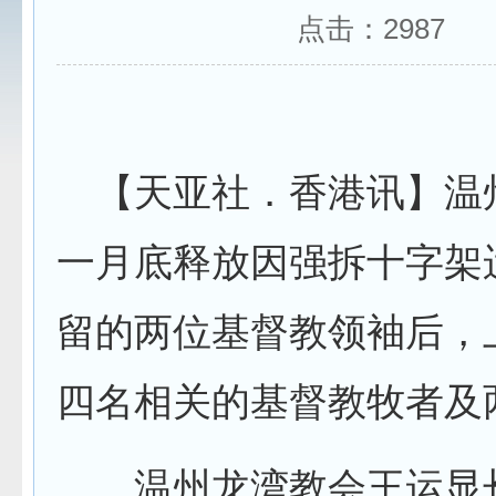
点击：
2987
【天亚社．香港讯】温
一月底释放因强拆十字架
留的两位基督教领袖后，
四名相关的基督教牧者及
温州龙湾教会王运显