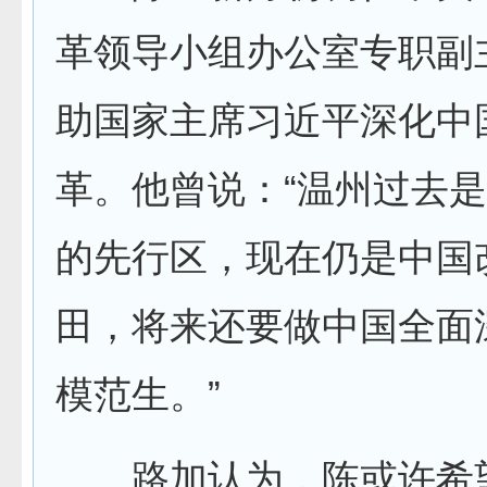
革领导小组办公室专职副
助国家主席习近平深化中
革。他曾说：“温州过去
的先行区，现在仍是中国
田，将来还要做中国全面
模范生。”
路加认为，陈或许希