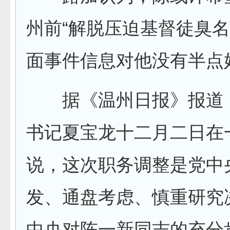
州前“解脱压迫基督徒臭
面事件信息对他没有半点
据《温州日报》报道
书记夏宝龙十二月二日在
说，这次职务调整是党中
发、通盘考虑、慎重研究
中央对陈一新同志的充分