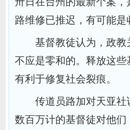
卅日在台州的最新个案，
路维修已推迟，有可能是
基督教徒认为，政教
不应是零和的。释放这些
有利于修复社会裂痕。
传道员路加对天亚社说
数百万计的基督徒对他们