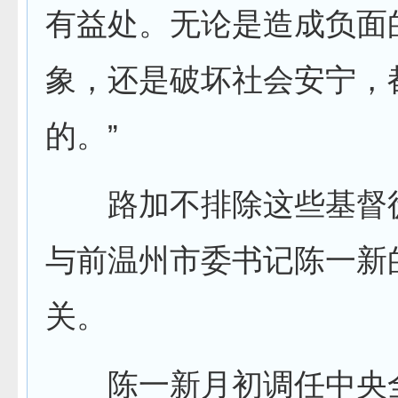
有益处。无论是造成负面
象，还是破坏社会安宁，
的。”
路加不排除这些基督
与前温州市委书记陈一新
关。
陈一新月初调任中央