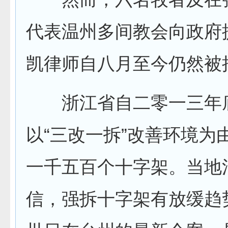
代表温州多间教会向政府
凯律师自八月至今仍然被
浙江省自二零一三年
以“三改一拆”改善环境为
一千五百个十字架。当地
信，强拆十字架有放缓趋