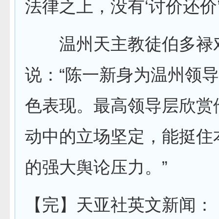
法律之上，没有‘讨价还价
温州天主教徒伯多禄
说：“陈一新身为温州领
色表现。最高领导层欣赏
动中的立场坚定，能挺住
的强大舆论压力。”
【完】天亚社英文新闻：