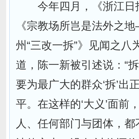
今年四月，《浙江日
《宗教场所岂是法外之地
州“三改一拆”》见闻之八
道，陈一新被引述说：“
要为最广大的群众‘拆’出
平。在这样的‘大义’面前
人、任何部门与团体，都