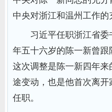
中央对浙江和温州工作的
习近平任职浙江省委
年五十六岁的陈一新曾跟
这次调整是陈一新四年来
途变动，也是他首次离开
任职。