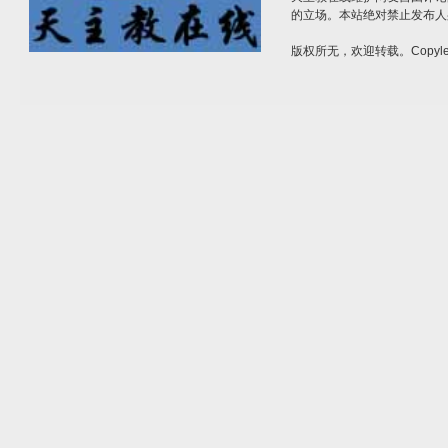
的立场。本站绝对禁止发布人
版权所无，欢迎转载。Copylef