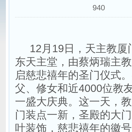
940
12月19日，天主教厦
东天主堂，由蔡炳瑞主教
启慈悲禧年的圣门仪式。
父、修女和近4000位教
一盛大庆典。这一天，教
门装点一新，圣殿的大门
叶装饰，慈悲禧年的徽号