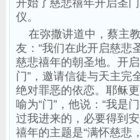
开始了慈悲禧年开启圣门
仪。
在弥撒讲道中，蔡主教
友：“我们在此开启慈悲
慈悲禧年的朝圣地。开启
门”，邀请信徒与天主完
绝对罪恶的依恋。耶稣更
喻为“门”，他说：“我是
过我进来的，必要得到安
禧年的主题是“满怀慈悲