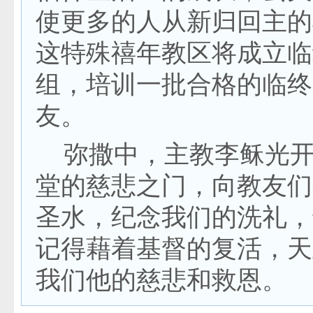
使更多的人从新归回主的
这特殊禧年教区将成立临
组，培训一批合格的临终
友。
弥撒中，主教李稣光开
堂的慈悲之门，向教友们
圣水，纪念我们的洗礼，
记得藉着基督的复活，天
我们他的慈悲和救恩。