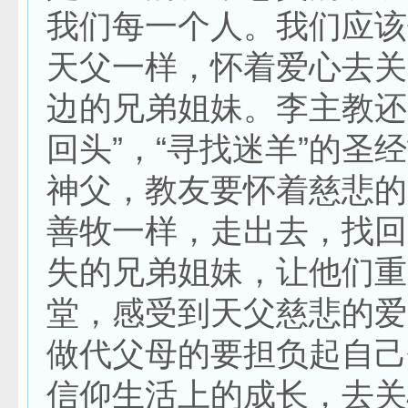
我们每一个人。我们应该
天父一样，怀着爱心去关
边的兄弟姐妹。李主教还
回头”，“寻找迷羊”的圣
神父，教友要怀着慈悲的
善牧一样，走出去，找回
失的兄弟姐妹，让他们重
堂，感受到天父慈悲的爱
做代父母的要担负起自己
信仰生活上的成长，去关