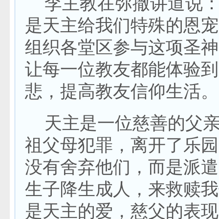
李主教在弥撒讲道说：
是天主给我们特殊的恩宠
组织各堂区参与这项圣神
让每一位教友都能体验到
悲，提高教友信仰生活。
天主是一位慈善的父亲
祖父母犯罪，离开了乐园
没有舍弃他们，而是派遣
生子降生成人，来救赎我
是天主的爱，慈父的表现