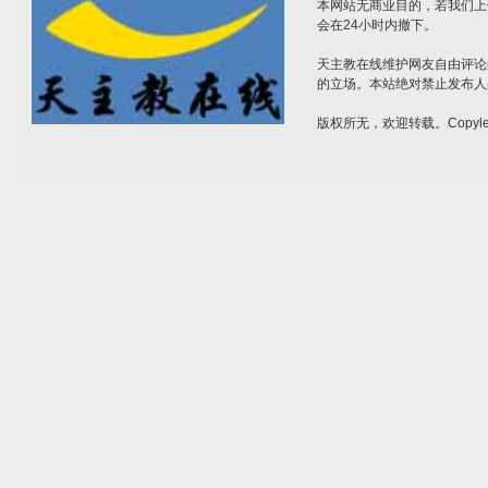
本网站无商业目的，若我们上
会在24小时内撤下。
天主教在线维护网友自由评论
的立场。本站绝对禁止发布人
版权所无，欢迎转载。Copylef