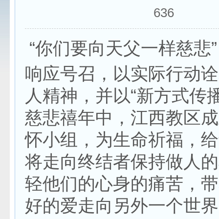
636
“你们要向天父一样慈悲
响应号召，以实际行动诠
人精神，并以“新方式传
慈悲禧年中，江西教区成
怀小组，为生命祈福，给
将走向终结者保持做人的
轻他们的心身的痛苦，带
好的爱走向另外一个世界