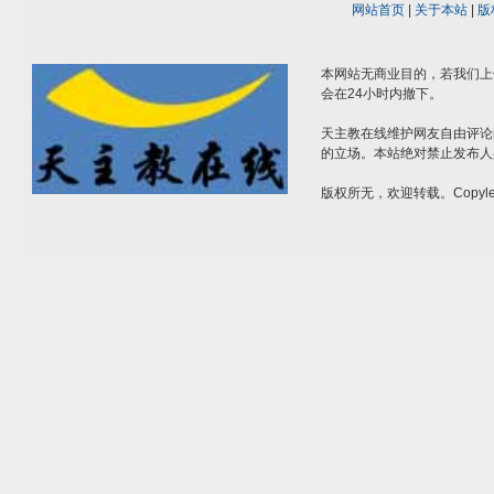
网站首页
|
关于本站
|
版
本网站无商业目的，若我们上
会在24小时内撤下。
天主教在线维护网友自由评论
的立场。本站绝对禁止发布人
版权所无，欢迎转载。Copylef