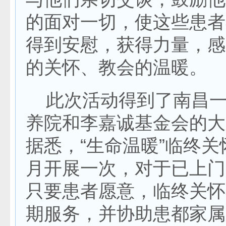
的面对一切，使这些患者
得到安慰，获得力量，感
的关怀、教会的温暖。
此次活动得到了南昌一
养院和李嘉诚基金会的大
据悉，“生命温暖”临终
月开展一次，对于已上门
只要患者愿意，临终关怀
期服务，并协助患都家属