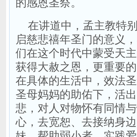
的感恩圣祭。
在讲道中，孟主教特别
启慈悲禧年圣门的意义，
们在这个时代中蒙受天主
获得大赦之恩，更重要的
在具体的生活中，效法圣
圣母妈妈的助佑下，活出
悲，对人对物怀有同情与
心，去宽恕、去接纳身边
妹，帮助弱小者，实践爱