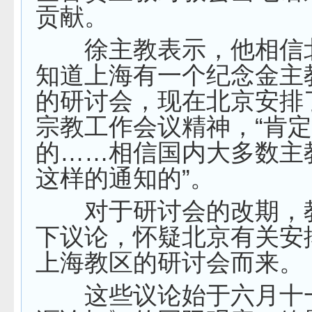
贡献。
徐主教表示，他相信
知道上海有一个纪念金主
的研讨会，现在北京安排
宗教工作会议精神，“肯
的……相信国内大多数主
这样的通知的”。
对于研讨会的改期，
下议论，怀疑北京有关安
上海教区的研讨会而来。
这些议论始于六月十