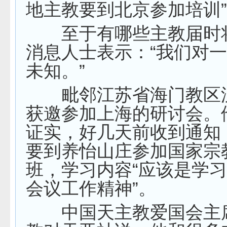
地主教要到北京参加培训
至于有哪些主教届时
消息人士表示：“我们对
未知。”
毗邻江苏省海门教区
获邀参加上海的研讨会。
证实，好几天前收到通知
要到养怡山庄参加国家宗
班，学习内容“应该是学
会议工作精神”。
中国天主教爱国会主