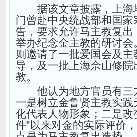
据该文章披露，上海
门曾赴中央统战部和国家
告，要求允许马主教复出
举办纪念金主教的研讨会
则邀请了一批爱国会及主
导，及一批上海佘山修院
教。
他认为地方官员有三
一是树立金鲁贤主教实践
化代表人物形象；二是改
件”以来对金的实际评价
点是为马主教复出造势。