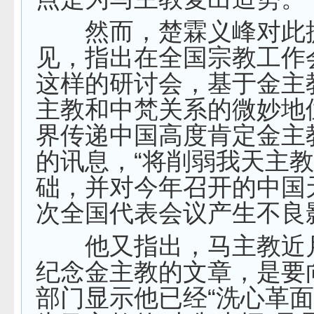
然而，楚霖义峰对此
见，指出在全国宗教工作
这样的研讨会，基于金主
主教和中梵关系的微妙地
界传递中国高度肯定金主
的讯息，“将削弱我天主
础，并对今年召开的中国
次全国代表会议产生不良
他又指出，马主教近
纪念金主教的文章，是要
部门显示他已经“洗心革面