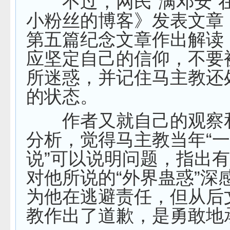
不过，网民“满邓安”
小粉丝的博客》发表文章
第五篇纪念文章作出解读
应坚定自己的信仰，不要
所迷惑，并记住马主教还
的状态。
作者又就自己的观察
分析，觉得马主教当年“
说”可以说明问题，指出
对他所说的“外界蛊惑”深
为他在逃避责任，但从后
教作出了道歉，是勇敢地