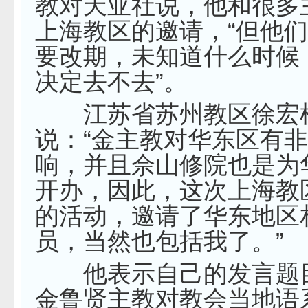
教对天亚社说，他和很多
上海教区的邀请，“但他
要改期，未知道什么时候
决定去不去”。
江苏省苏州教区徐宏
说：“金主教对华东区有
响，并且佘山修院也是为
开办，因此，这次上海教
的活动，邀请了华东地区
员，当然也包括我了。”
他表示自己的发言题
金鲁贤主教对教会当地语