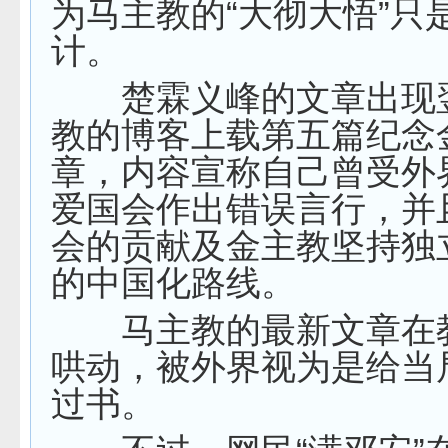
为马主教的“大彻大悟”只
计。
楚霖义峰的文章出现
教的博客上载第五篇纪念
章，内容宣称自己曾受外
爱国会作出错误言行，并
会的贡献及金主教坚持独
的中国化路线。
马主教的最新文章在
哄动，被外界视为是给当
过书。