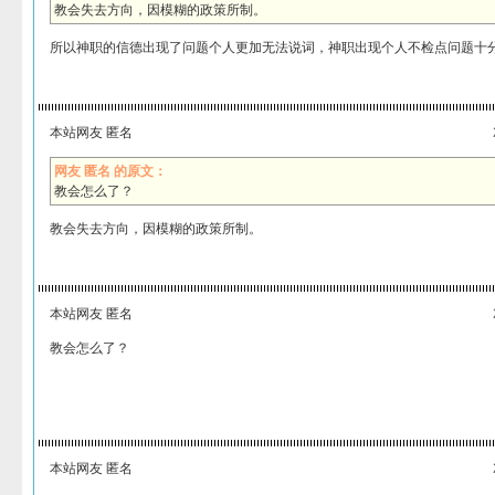
教会失去方向，因模糊的政策所制。
所以神职的信德出现了问题个人更加无法说词，神职出现个人不检点问题十
本站网友 匿名
网友 匿名 的原文：
教会怎么了？
教会失去方向，因模糊的政策所制。
本站网友 匿名
教会怎么了？
本站网友 匿名