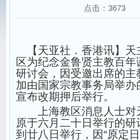
点击：
3673
【天亚社．香港讯】天
区为纪念金鲁贤主教百年
研讨会，因受邀出席的主
加由国家宗教事务局举办
宣布改期押后举行。
上海教区消息人士对
原于六月二十日举行的研
到廿八日举行，因“原定