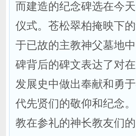
而建造的纪念碑选在今天
仪式。苍松翠柏掩映下的
于已故的主教神父墓地中
碑背后的碑文表达了对在
发展史中做出奉献和勇于
代先贤们的敬仰和纪念。
教在参礼的神长教友们的