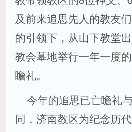
教带领教区的8位神父、
及前来追思先人的教友们
的引领下，从山下教堂出
教会墓地举行一年一度的
瞻礼。
今年的追思已亡瞻礼与
同，济南教区为纪念历代