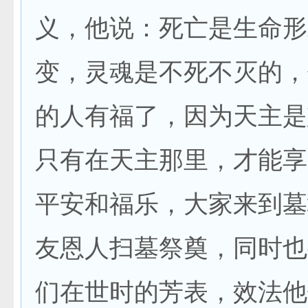
义，他说：死亡是生命形
变，灵魂是不死不灭的，
的人有福了，因为天主是
只有在天主那里，才能享
平安和福乐，大家来到墓
友恩人扫墓祭奠，同时也
们在世时的芳表，效法他