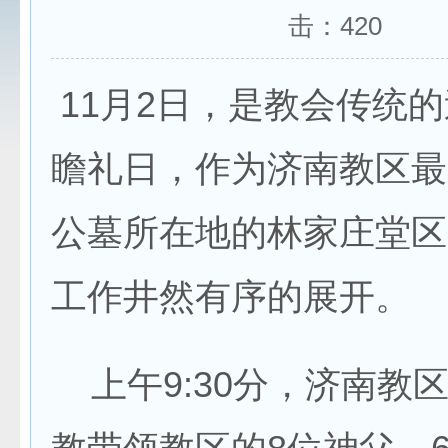
击：
420
11月2日，是教会传统
瞻礼日，作为济南教区最
公墓所在地的林家庄堂区
工作井然有序的展开。
上午9:30分，济南教