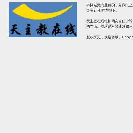
本网站无商业目的，若我们上
会在24小时内撤下。
天主教在线维护网友自由评论
的立场。本站绝对禁止发布人
版权所无，欢迎转载。Copylef