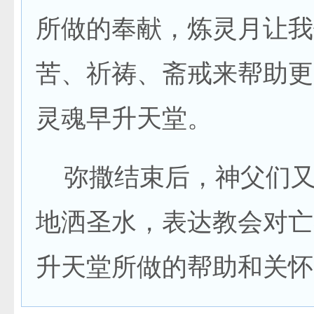
所做的奉献，炼灵月让我
苦、祈祷、斋戒来帮助更
灵魂早升天堂。
弥撒结束后，神父们又
地洒圣水，表达教会对亡
升天堂所做的帮助和关怀