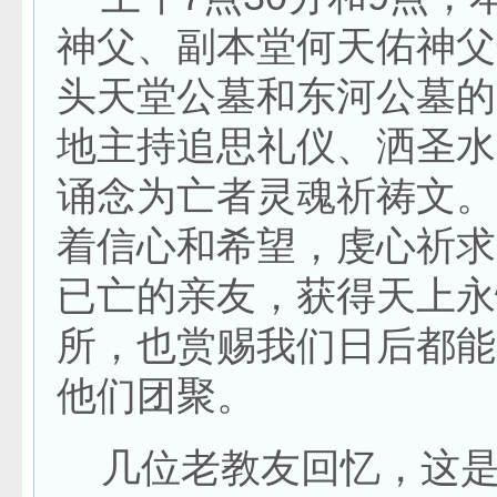
神父、副本堂何天佑神父
头天堂公墓和东河公墓的
地主持追思礼仪、洒圣水
诵念为亡者灵魂祈祷文。
着信心和希望，虔心祈求
已亡的亲友，获得天上永
所，也赏赐我们日后都能
他们团聚。
几位老教友回忆，这是