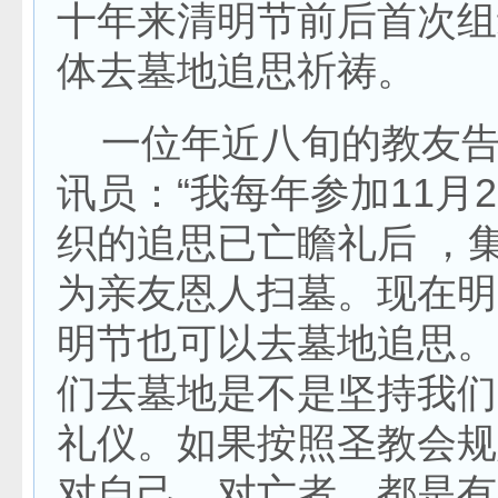
十年来清明节前后首次组
体去墓地追思祈祷。
一位年近八旬的教友告
讯员：“我每年参加11月
织的追思已亡瞻礼后 ，
为亲友恩人扫墓。现在明
明节也可以去墓地追思。
们去墓地是不是坚持我们
礼仪。如果按照圣教会规
对自己，对亡者，都是有