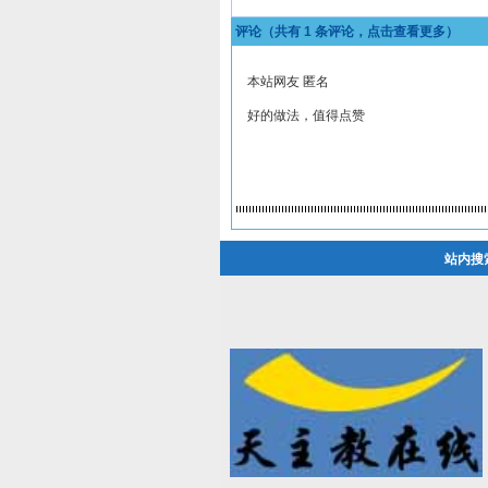
评论（共有
1
条评论，点击查看更多）
本站网友 匿名
好的做法，值得点赞
站内搜