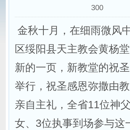
300
金秋十月，在细雨微风
区绥阳县天主教会黄杨堂
新的一页，新教堂的祝圣
举行，祝圣感恩弥撒由教
亲自主礼，全省11位神父
女、3位执事到场参与这