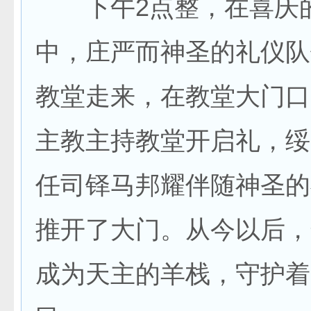
下午2点整，在喜庆
中，庄严而神圣的礼仪队
教堂走来，在教堂大门口
主教主持教堂开启礼，绥
任司铎马邦耀伴随神圣的
推开了大门。从今以后，
成为天主的羊栈，守护着