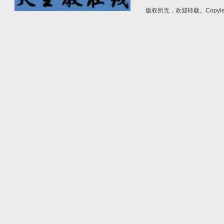
版权所无，欢迎转载。Copylef