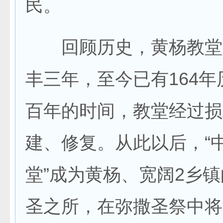
民。
回顾历史，黄杨教堂
丰三年，至今已有164
百年的时间，教堂经过损
建、修复。从此以后，“
堂”成为黄杨、宽阔2乡
圣之所，在弥撒圣祭中将