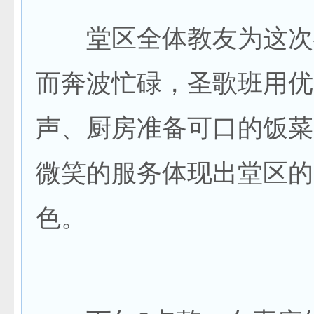
堂区全体教友为这次
而奔波忙碌，圣歌班用优
声、厨房准备可口的饭菜
微笑的服务体现出堂区的
色。