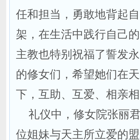
任和担当，勇敢地背起自
架，在生活中践行自己的
主教也特别祝福了誓发永
的修女们，希望她们在天
下，互助、互爱、相亲相
礼仪中，修女院张丽君
位姐妹与天主所立爱的盟