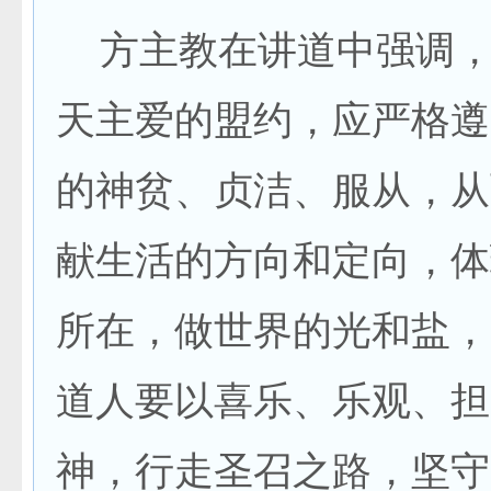
方主教在讲道中强调，
天主爱的盟约，应严格遵
的神贫、贞洁、服从，从
献生活的方向和定向，体
所在，做世界的光和盐，
道人要以喜乐、乐观、担
神，行走圣召之路，坚守