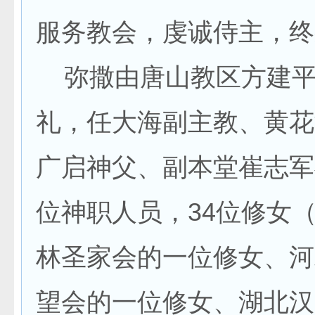
服务教会，虔诚侍主，终
弥撒由唐山教区方建平
礼，任大海副主教、黄花
广启神父、副本堂崔志军
位神职人员，34位修女
林圣家会的一位修女、河
望会的一位修女、湖北汉