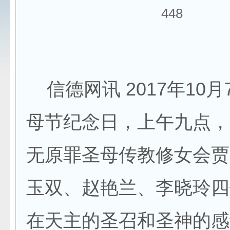
448
信德网讯 2017年10
母节纪念日，上午九点，
无原罪圣母传教修女会贾
玉双、赵艳兰、李晓玲四
在天主的圣召和圣神的感