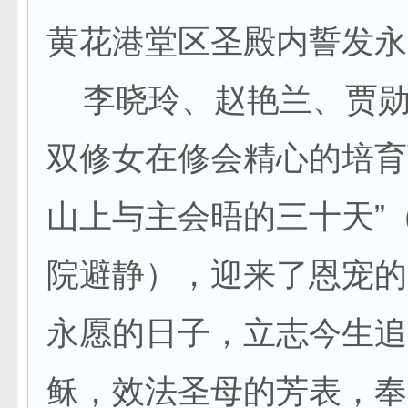
黄花港堂区圣殿内誓发永
李晓玲、赵艳兰、贾勋
双修女在修会精心的培育
山上与主会晤的三十天”
院避静），迎来了恩宠的
永愿的日子，立志今生追
稣，效法圣母的芳表，奉