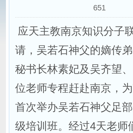
651
应天主教南京知识分子
请，吴若石神父的嫡传弟
秘书长林素妃及吴齐望、
位老师专程赶赴南京，为
首次举办吴若石神父足部
级培训班。经过4天老师