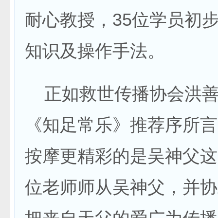
耐心教授，35位学员初
知识及操作手法。
正如救世传播协会洪善
《知足常乐》推荐序所言
按摩更精彩的是吴神父这
位老师师从吴神父，并协