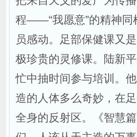
把来自天父的爱广为传播
程——“我愿意”的精神
员感动。足部保健课又是
极珍贵的灵修课。陆新平
忙中抽时间参与培训。他
造的人体多么奇妙，在足
全身的反射区。《智慧篇