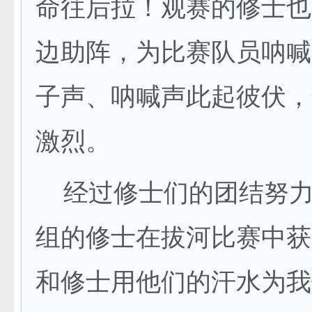
命往后拉！观赛的修士也
边助阵，为比赛队员呐喊
子声、呐喊声此起彼伏，
激烈。
经过修士们的团结努力
组的修士在拔河比赛中获
和修士用他们的汗水为我