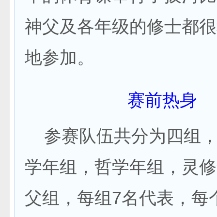
神父及各年级的修士都很
地参加。
赛前热身
参赛队伍共分为四组，
学年组，哲学年组，灵修
父组，每组7名代表，每