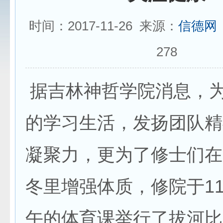
时间：2017-11-26 来源：
信德网
278
据吉林神哲学院消息，
的学习生活，发扬团队精
凝聚力，更为了修士们在
冬里增强体质，修院于11
午的体育课举行了拔河比