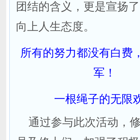
团结的含义，更是宣扬了
向上人生态度。
所有的努力都没有白费
军！
一根绳子的无限
通过参与此次活动，修