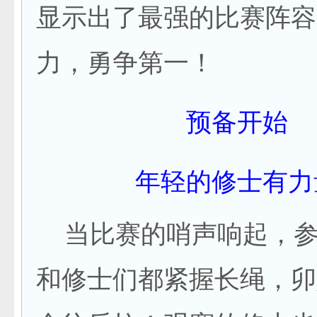
显示出了最强的比赛阵容
力，勇争第一！
预备开始
年轻的修士有力
当比赛的哨声响起，参
和修士们都紧握长绳，卯