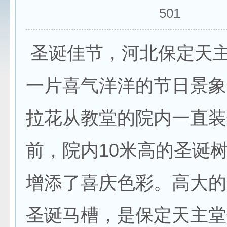
501
圣诞佳节，河北保定天
一片喜气洋洋的节日景象
拉花从教堂的院内一直装
前，院内10米高的圣诞
增添了喜庆色彩。高大的
圣诞马槽，是保定天主堂