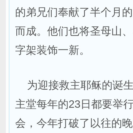
的弟兄们奉献了半个月的
而成。他们也将圣母山、
字架装饰一新。
为迎接救主耶稣的诞生
主堂每年的23日都要举
会，今年打破了以往的晚