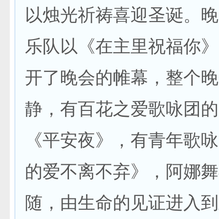
以烛光祈祷喜迎圣诞。晚
乐队以《在主里祝福你》
开了晚会的帷幕，整个晚
静，有百花之爱歌咏团的
《平安夜》，有青年歌咏
的爱不离不弃》，阿娜舞
随，由生命的见证进入到