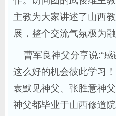
作。访问团的武俊维主教
主教为大家讲述了山西教
展，整个交流气氛极为融
曹军良神父分享说:“感
这么好的机会彼此学习！
袁默见神父、张胜意神父
神父都毕业于山西修道院