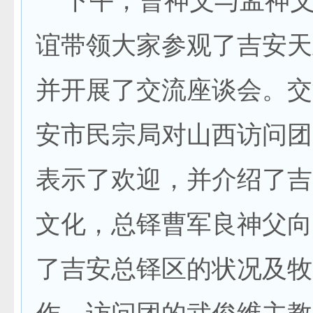
下午，曹神父与孟神父
谊带领大家参观了吉安天
并开展了交流座谈会。交
安市民宗局对山西访问团
表示了欢迎，并介绍了吉
文化，总铎曹军良神父向
了吉安总铎区的状况及牧