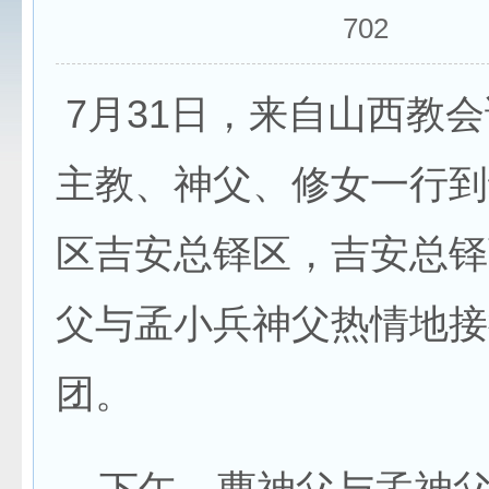
702
7月31日，来自山西教
主教、神父、修女一行到
区吉安总铎区，吉安总铎
父与孟小兵神父热情地接
团。